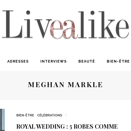
ADRESSES
INTERVIEWS
BEAUTÉ
BIEN-ÊTRE
MEGHAN MARKLE
BIEN-ÊTRE
CÉLÉBRATIONS
ROYAL WEDDING : 5 ROBES COMME