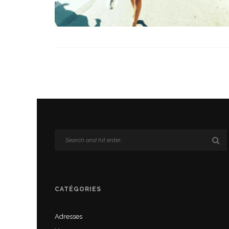
CATÉGORIES
Adresses