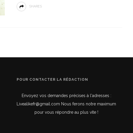
SHARES
POUR CONTACTER LA RÉDACTION
Envoyez vos demandes précises à l'adresses :
Livealikefr@gmail.com Nous ferons notre maximum
pour vous répondre au plus vite !