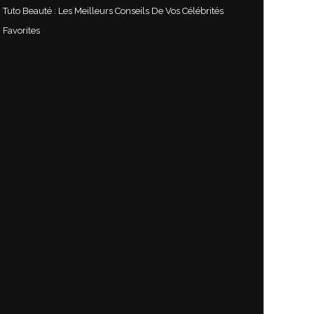
Tuto Beauté : Les Meilleurs Conseils De Vos Célébrités
Favorites