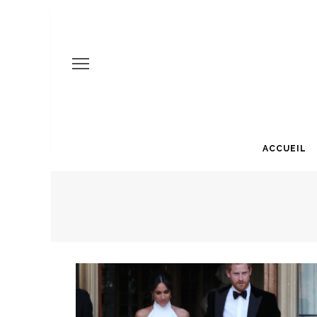
ACCUEIL