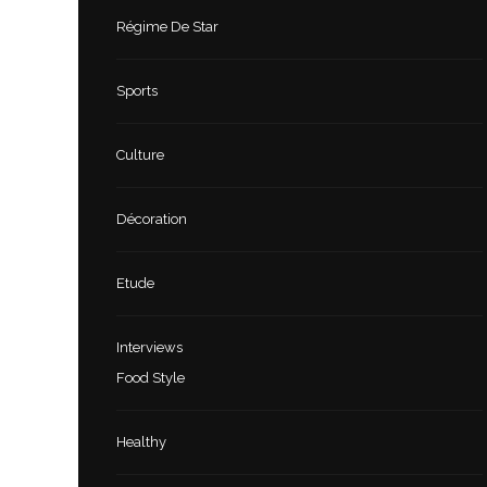
Régime De Star
Sports
Culture
Décoration
Etude
Interviews
Food Style
Healthy