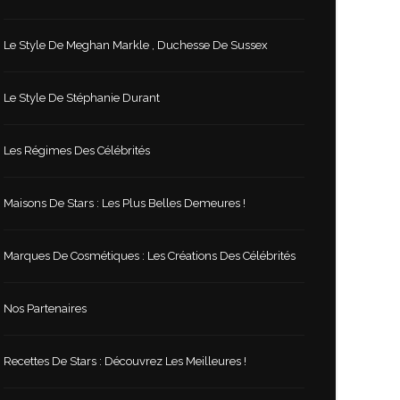
Le Style De Meghan Markle , Duchesse De Sussex
Le Style De Stéphanie Durant
Les Régimes Des Célébrités
Maisons De Stars : Les Plus Belles Demeures !
Marques De Cosmétiques : Les Créations Des Célébrités
Nos Partenaires
Recettes De Stars : Découvrez Les Meilleures !