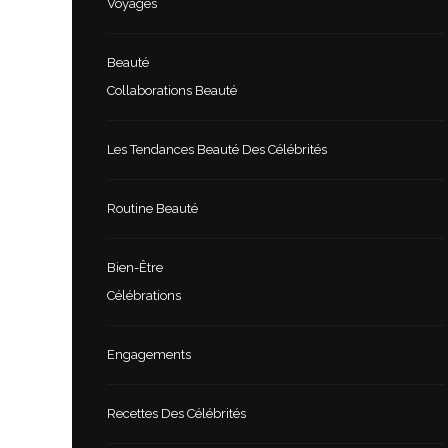
Voyages
Beauté
Collaborations Beauté
Les Tendances Beauté Des Célébrités
Routine Beauté
Bien-Être
Célébrations
Engagements
Recettes Des Célébrités