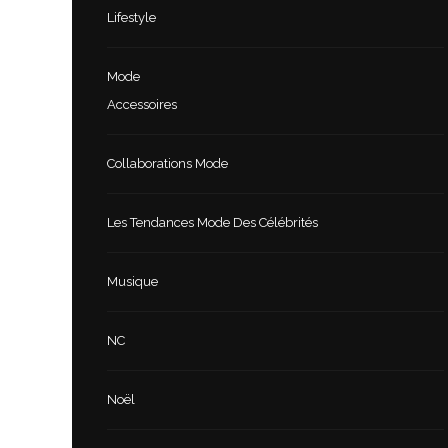
Lifestyle
Mode
Accessoires
Collaborations Mode
Les Tendances Mode Des Célébrités
Musique
NC
Noël