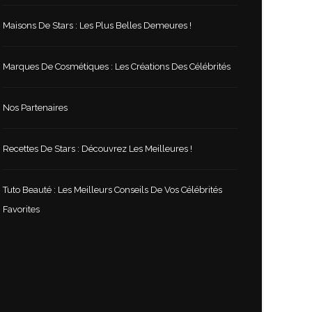
Maisons De Stars : Les Plus Belles Demeures !
Marques De Cosmétiques : Les Créations Des Célébrités
Nos Partenaires
Recettes De Stars : Découvrez Les Meilleures !
Tuto Beauté : Les Meilleurs Conseils De Vos Célébrités
Favorites