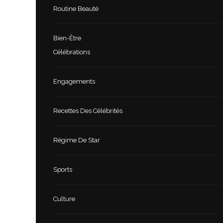
Routine Beauté
Bien-Être
Célébrations
Engagements
Recettes Des Célébrités
Régime De Star
Sports
Culture