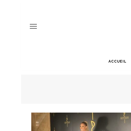
ACCUEIL