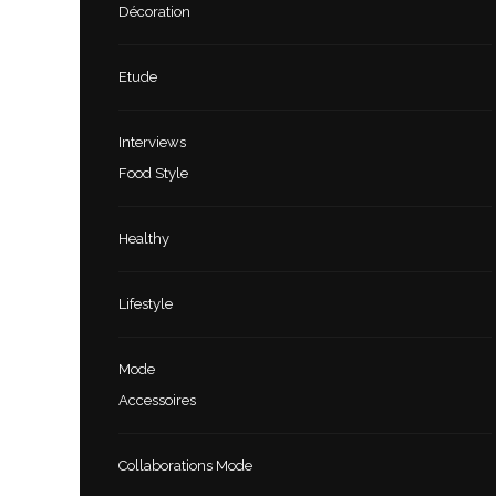
Décoration
Etude
Interviews
Food Style
Healthy
Lifestyle
Mode
Accessoires
Collaborations Mode