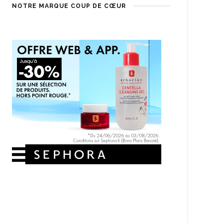
NOTRE MARQUE COUP DE CŒUR