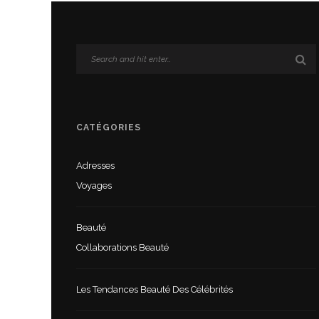
CATÉGORIES
Adresses
Voyages
Beauté
Collaborations Beauté
Les Tendances Beauté Des Célébrités