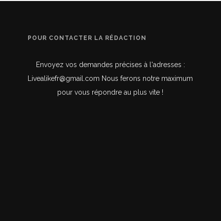
POUR CONTACTER LA RÉDACTION
Envoyez vos demandes précises à l'adresses :
Livealikefr@gmail.com Nous ferons notre maximum
pour vous répondre au plus vite !