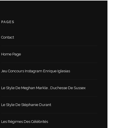
PAGES
Contact
Home Page
Jeu Concours Instagram Enrique Iglesias
Le Style De Meghan Markle , Duchesse De Sussex
Le Style De Stéphanie Durant
Les Régimes Des Célébrités