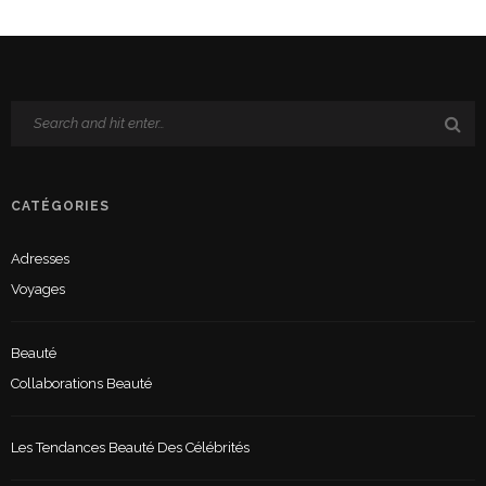
CATÉGORIES
Adresses
Voyages
Beauté
Collaborations Beauté
Les Tendances Beauté Des Célébrités