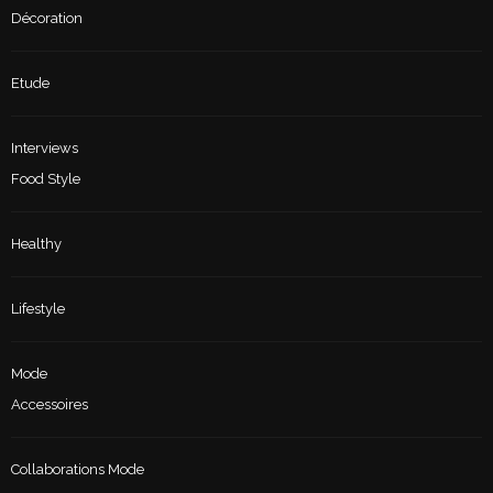
Décoration
Etude
Interviews
Food Style
Healthy
Lifestyle
Mode
Accessoires
Collaborations Mode