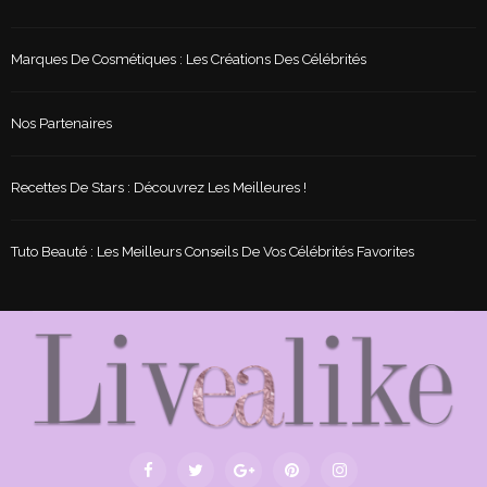
Marques De Cosmétiques : Les Créations Des Célébrités
Nos Partenaires
Recettes De Stars : Découvrez Les Meilleures !
Tuto Beauté : Les Meilleurs Conseils De Vos Célébrités Favorites