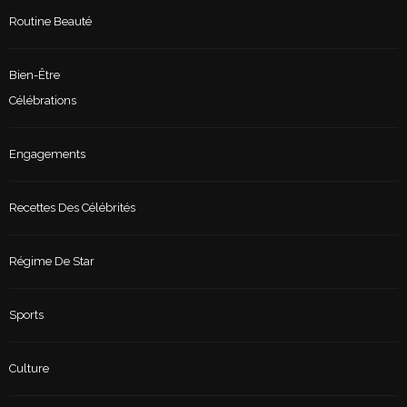
Routine Beauté
Bien-Être
Célébrations
Engagements
Recettes Des Célébrités
Régime De Star
Sports
Culture