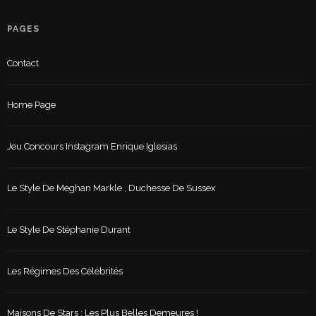
PAGES
Contact
Home Page
Jeu Concours Instagram Enrique Iglesias
Le Style De Meghan Markle , Duchesse De Sussex
Le Style De Stéphanie Durant
Les Régimes Des Célébrités
Maisons De Stars : Les Plus Belles Demeures !