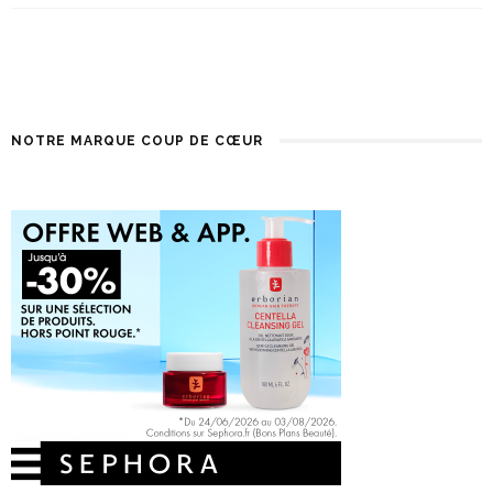
NOTRE MARQUE COUP DE CŒUR