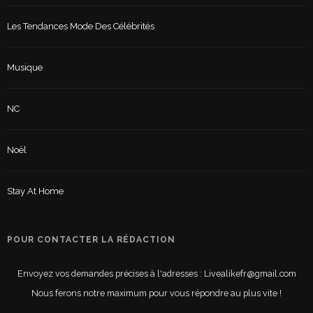
Les Tendances Mode Des Célébrités
Musique
NC
Noël
Stay At Home
POUR CONTACTER LA RÉDACTION
Envoyez vos demandes précises à l'adresses : Livealikefr@gmail.com
Nous ferons notre maximum pour vous répondre au plus vite !