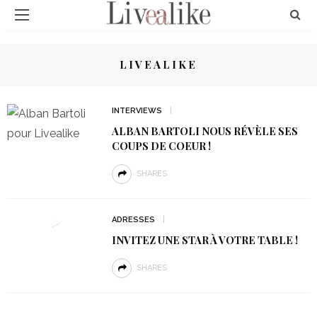
LIVEALIKE
INTERVIEWS
ALBAN BARTOLI NOUS RÉVÈLE SES
COUPS DE COEUR !
SHARES
ADRESSES
INVITEZ UNE STAR À VOTRE TABLE !
SHARES