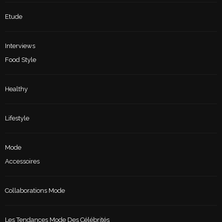
Etude
Interviews
Food Style
Healthy
Lifestyle
Mode
Accessoires
Collaborations Mode
Les Tendances Mode Des Célébrités