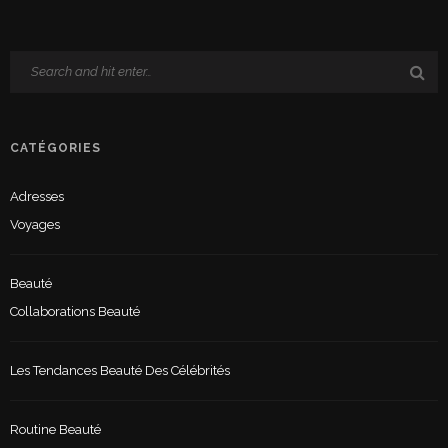
CATÉGORIES
Adresses
Voyages
Beauté
Collaborations Beauté
Les Tendances Beauté Des Célébrités
Routine Beauté