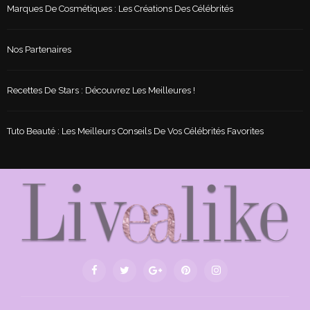
Marques De Cosmétiques : Les Créations Des Célébrités
Nos Partenaires
Recettes De Stars : Découvrez Les Meilleures !
Tuto Beauté : Les Meilleurs Conseils De Vos Célébrités Favorites