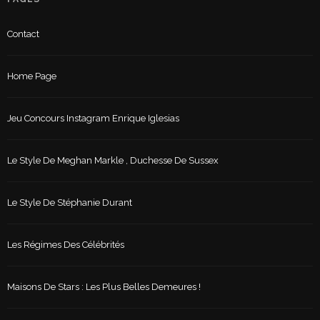
Contact
Home Page
Jeu Concours Instagram Enrique Iglesias
Le Style De Meghan Markle , Duchesse De Sussex
Le Style De Stéphanie Durant
Les Régimes Des Célébrités
Maisons De Stars : Les Plus Belles Demeures !