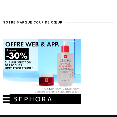
NOTRE MARQUE COUP DE CŒUR