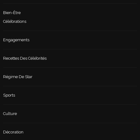
Bien-Être
Célébrations
Engagements
Recettes Des Célébrités
Régime De Star
Sports
Culture
Décoration