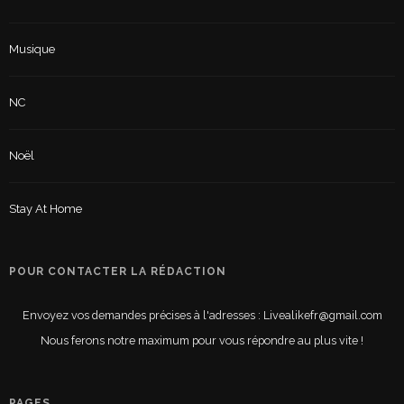
Musique
NC
Noël
Stay At Home
POUR CONTACTER LA RÉDACTION
Envoyez vos demandes précises à l'adresses : Livealikefr@gmail.com
Nous ferons notre maximum pour vous répondre au plus vite !
PAGES