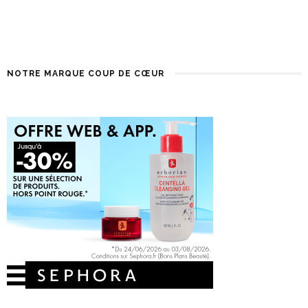
NOTRE MARQUE COUP DE CŒUR