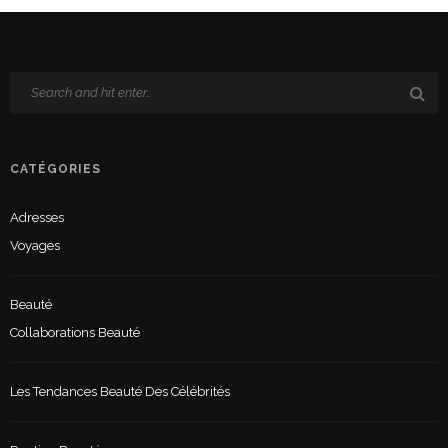
CATÉGORIES
Adresses
Voyages
Beauté
Collaborations Beauté
Les Tendances Beauté Des Célébrités