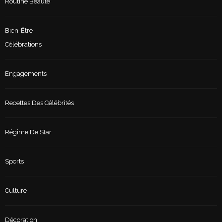
Routine Beauté
Bien-Être
Célébrations
Engagements
Recettes Des Célébrités
Régime De Star
Sports
Culture
Décoration