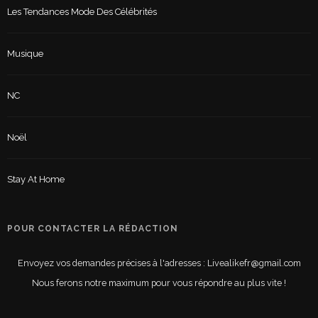
Les Tendances Mode Des Célébrités
Musique
NC
Noël
Stay At Home
POUR CONTACTER LA RÉDACTION
Envoyez vos demandes précises à l'adresses : Livealikefr@gmail.com
Nous ferons notre maximum pour vous répondre au plus vite !