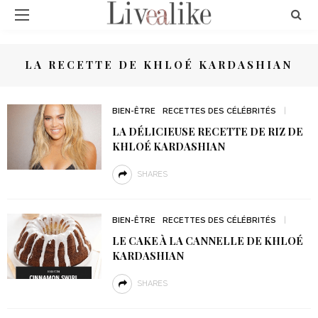
LA RECETTE DE KHLOÉ KARDASHIAN
BIEN-ÊTRE
RECETTES DES CÉLÉBRITÉS
LA DÉLICIEUSE RECETTE DE RIZ DE
KHLOÉ KARDASHIAN
SHARES
BIEN-ÊTRE
RECETTES DES CÉLÉBRITÉS
LE CAKE À LA CANNELLE DE KHLOÉ
KARDASHIAN
SHARES