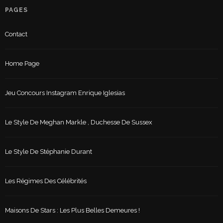
PAGES
Contact
Home Page
Jeu Concours Instagram Enrique Iglesias
Le Style De Meghan Markle , Duchesse De Sussex
Le Style De Stéphanie Durant
Les Régimes Des Célébrités
Maisons De Stars : Les Plus Belles Demeures !