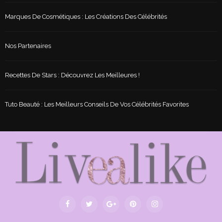
Marques De Cosmétiques : Les Créations Des Célébrités
Nos Partenaires
Recettes De Stars : Découvrez Les Meilleures !
Tuto Beauté : Les Meilleurs Conseils De Vos Célébrités Favorites