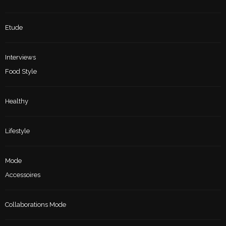
Etude
Interviews
Food Style
Healthy
Lifestyle
Mode
Accessoires
Collaborations Mode