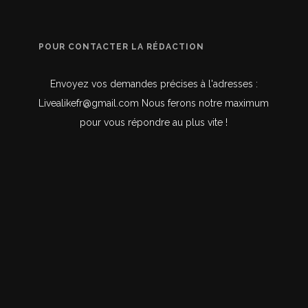
POUR CONTACTER LA RÉDACTION
Envoyez vos demandes précises à l'adresses :
Livealikefr@gmail.com Nous ferons notre maximum
pour vous répondre au plus vite !