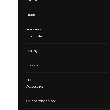
Décoration
Etude
Interviews
Food Style
Healthy
Lifestyle
Mode
Accessoires
Collaborations Mode