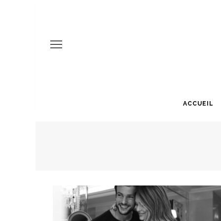
ACCUEIL