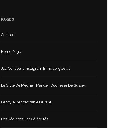
PAGES
Contact
Home Page
Jeu Concours Instagram Enrique Iglesias
Le Style De Meghan Markle , Duchesse De Sussex
Le Style De Stéphanie Durant
Les Régimes Des Célébrités