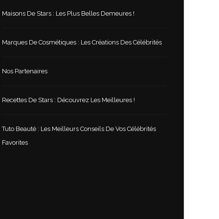
Maisons De Stars : Les Plus Belles Demeures !
Marques De Cosmétiques : Les Créations Des Célébrités
Nos Partenaires
Recettes De Stars : Découvrez Les Meilleures !
Tuto Beauté : Les Meilleurs Conseils De Vos Célébrités
Favorites