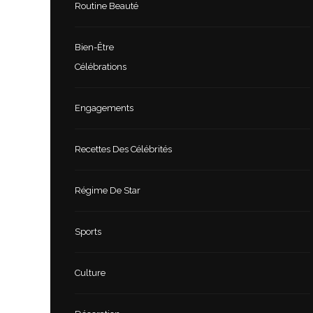
Routine Beauté
Bien-Être
Célébrations
Engagements
Recettes Des Célébrités
Régime De Star
Sports
Culture