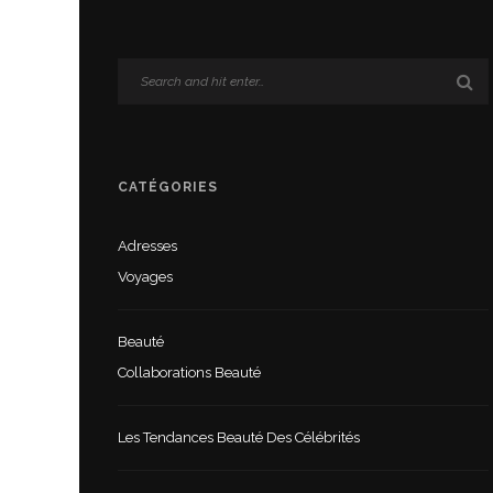
CATÉGORIES
Adresses
Voyages
Beauté
Collaborations Beauté
Les Tendances Beauté Des Célébrités