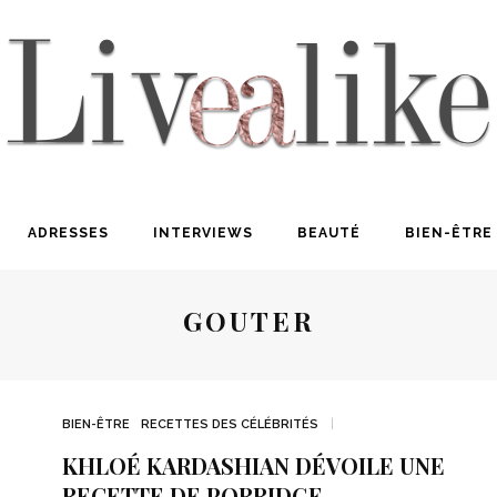
ADRESSES
INTERVIEWS
BEAUTÉ
BIEN-ÊTRE
GOUTER
BIEN-ÊTRE
RECETTES DES CÉLÉBRITÉS
KHLOÉ KARDASHIAN DÉVOILE UNE
RECETTE DE PORRIDGE