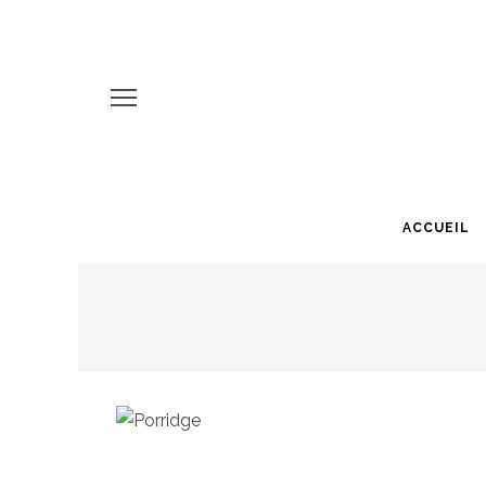
ACCUEIL