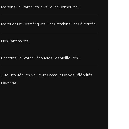
Maisons De Stars : Les Plus Belles Demeures !
Marques De Cosmétiques : Les Créations Des Célébrités
Nos Partenaires
Recettes De Stars : Découvrez Les Meilleures !
Tuto Beauté : Les Meilleurs Conseils De Vos Célébrités
Favorites