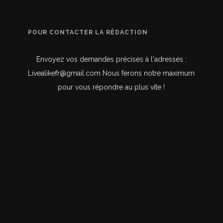
POUR CONTACTER LA RÉDACTION
Envoyez vos demandes précises à l'adresses :
Livealikefr@gmail.com Nous ferons notre maximum
pour vous répondre au plus vite !