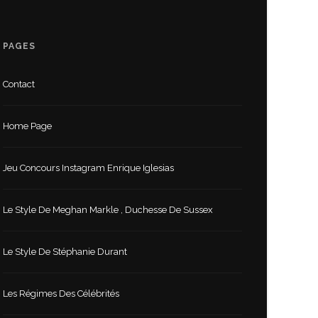
PAGES
Contact
Home Page
Jeu Concours Instagram Enrique Iglesias
Le Style De Meghan Markle , Duchesse De Sussex
Le Style De Stéphanie Durant
Les Régimes Des Célébrités