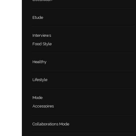
Etude
Interviews
Food Style
Healthy
Lifestyle
Mode
Accessoires
Collaborations Mode