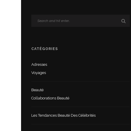
CATÉGORIES
Adresses
Voyages
Beauté
Collaborations Beauté
Les Tendances Beauté Des Célébrités