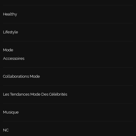
Healthy
Lifestyle
Mode
Accessoires
Collaborations Mode
Les Tendances Mode Des Célébrités
Musique
NC