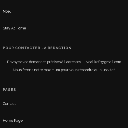
Noël
Stay At Home
POUR CONTACTER LA RÉDACTION
Envoyez vos demandes précises à l'adresses : Livealikefr@gmail.com
Nous ferons notre maximum pour vous répondre au plus vite !
PAGES
Contact
Home Page