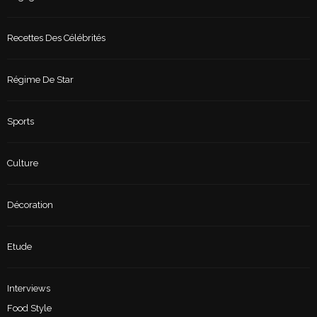
Recettes Des Célébrités
Régime De Star
Sports
Culture
Décoration
Etude
Interviews
Food Style