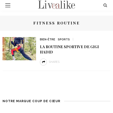
FITNESS ROUTINE
BIEN-ÊTRE
SPORTS
LA ROUTINE SPORTIVE DE GIGI
HADID
SHARES
NOTRE MARQUE COUP DE CŒUR