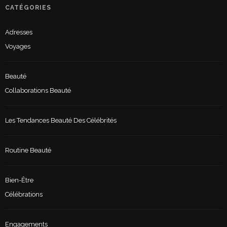
CATÉGORIES
Adresses
Voyages
Beauté
Collaborations Beauté
Les Tendances Beauté Des Célébrités
Routine Beauté
Bien-Être
Célébrations
Engagements