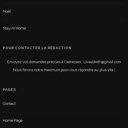
Noël
Stay At Home
POUR CONTACTER LA RÉDACTION
Envoyez vos demandes précises à l'adresses : Livealikefr@gmail.com
Nous ferons notre maximum pour vous répondre au plus vite !
PAGES
Contact
Home Page