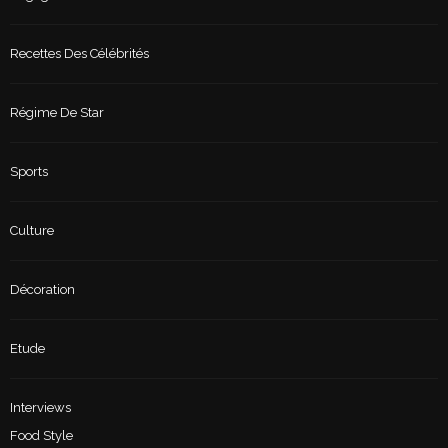
Recettes Des Célébrités
Régime De Star
Sports
Culture
Décoration
Etude
Interviews
Food Style