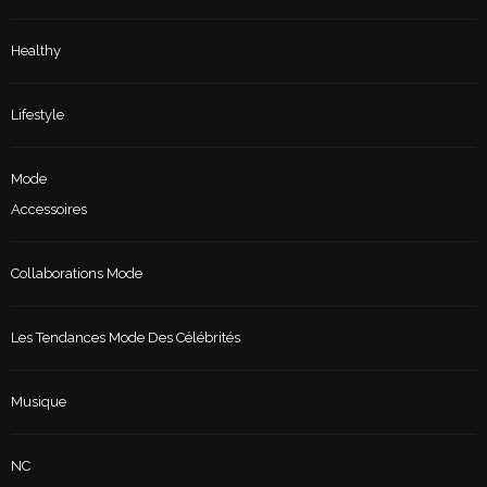
Healthy
Lifestyle
Mode
Accessoires
Collaborations Mode
Les Tendances Mode Des Célébrités
Musique
NC