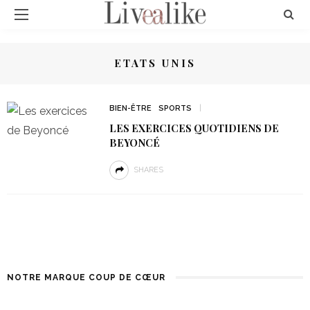
ETATS UNIS
BIEN-ÊTRE
SPORTS
LES EXERCICES QUOTIDIENS DE
BEYONCÉ
SHARES
NOTRE MARQUE COUP DE CŒUR