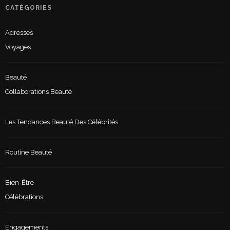
CATÉGORIES
Adresses
Voyages
Beauté
Collaborations Beauté
Les Tendances Beauté Des Célébrités
Routine Beauté
Bien-Être
Célébrations
Engagements