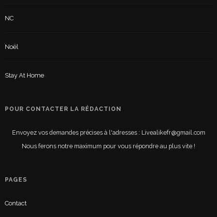
NC
Noël
Stay At Home
POUR CONTACTER LA RÉDACTION
Envoyez vos demandes précises à l'adresses : Livealikefr@gmail.com
Nous ferons notre maximum pour vous répondre au plus vite !
PAGES
Contact