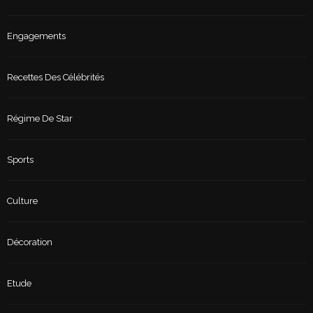
Engagements
Recettes Des Célébrités
Régime De Star
Sports
Culture
Décoration
Etude