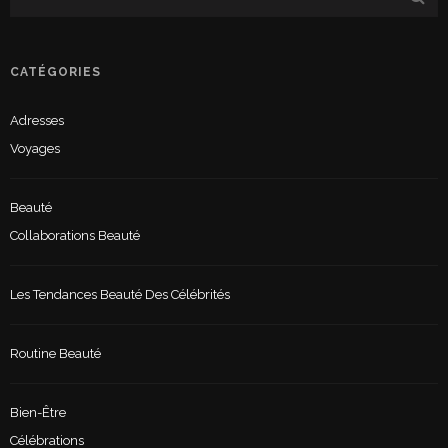
CATÉGORIES
Adresses
Voyages
Beauté
Collaborations Beauté
Les Tendances Beauté Des Célébrités
Routine Beauté
Bien-Être
Célébrations