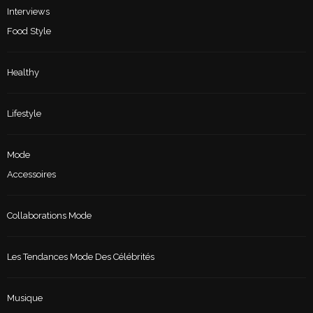
Interviews
Food Style
Healthy
Lifestyle
Mode
Accessoires
Collaborations Mode
Les Tendances Mode Des Célébrités
Musique