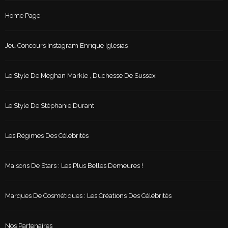
Home Page
Jeu Concours Instagram Enrique Iglesias
Le Style De Meghan Markle , Duchesse De Sussex
Le Style De Stéphanie Durant
Les Régimes Des Célébrités
Maisons De Stars : Les Plus Belles Demeures !
Marques De Cosmétiques : Les Créations Des Célébrités
Nos Partenaires