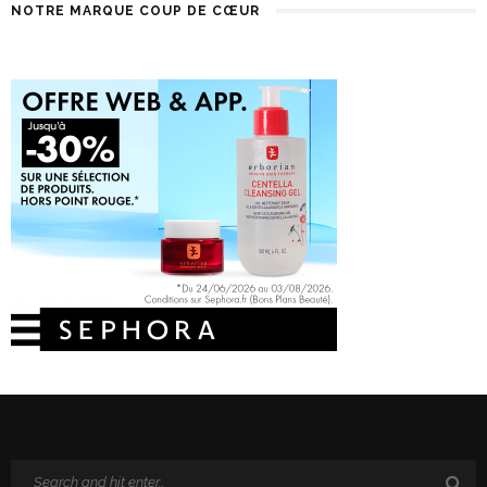
NOTRE MARQUE COUP DE CŒUR