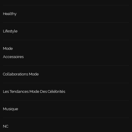
Healthy
Lifestyle
Mode
Accessoires
Collaborations Mode
Les Tendances Mode Des Célébrités
Musique
NC