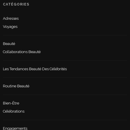
CATÉGORIES
Adresses
Voyages
Beauté
Collaborations Beauté
Les Tendances Beauté Des Célébrités
Routine Beauté
Bien-Être
Célébrations
Engagements