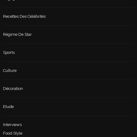
Recettes Des Célébrités
Régime De Star
Sports
Culture
Décoration
Etude
Interviews
Food Style