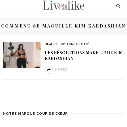
COMMENT SE MAQUILLE KIM KARDASHIAN
BEAUTÉ
ROUTINE BEAUTÉ
LES RÉSOLUTIONS MAKE-UP DE KIM
KARDASHIAN
SHARES
NOTRE MARQUE COUP DE CŒUR