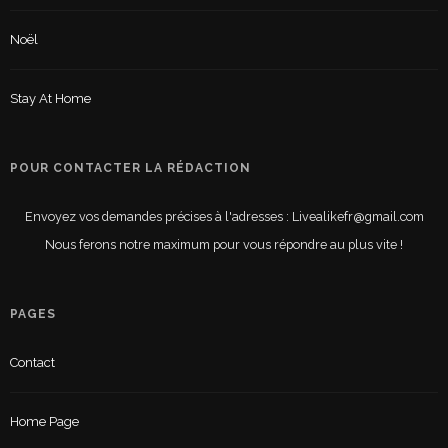
Noël
Stay At Home
POUR CONTACTER LA RÉDACTION
Envoyez vos demandes précises à l'adresses : Livealikefr@gmail.com
Nous ferons notre maximum pour vous répondre au plus vite !
PAGES
Contact
Home Page