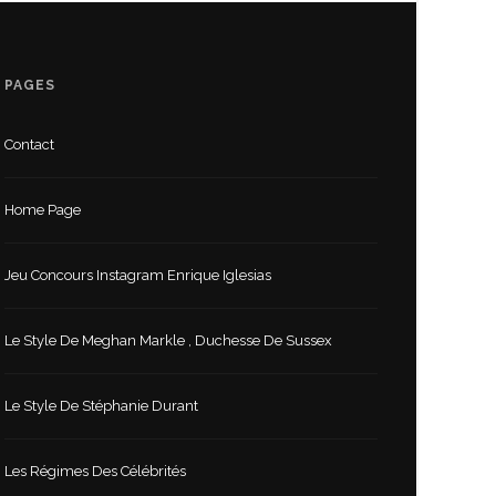
PAGES
Contact
Home Page
Jeu Concours Instagram Enrique Iglesias
Le Style De Meghan Markle , Duchesse De Sussex
Le Style De Stéphanie Durant
Les Régimes Des Célébrités