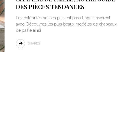
DES PIÈCES TENDANCES
Les célébrités ne s'en passent pas et nous inspirent
avec. Découvrez les plus beaux modèles de chapeaux
de paille ainsi
SHARES