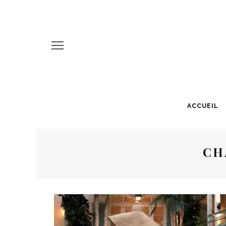
ACCUEIL
CH