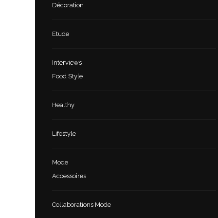
Décoration
Etude
Interviews
Food Style
Healthy
Lifestyle
Mode
Accessoires
Collaborations Mode