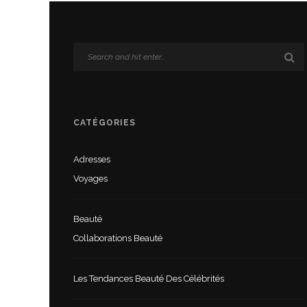
CATÉGORIES
Adresses
Voyages
Beauté
Collaborations Beauté
Les Tendances Beauté Des Célébrités