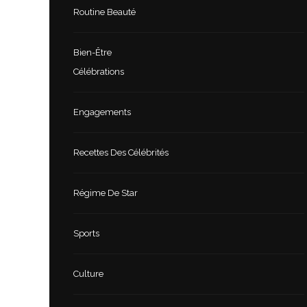
Routine Beauté
Bien-Être
Célébrations
Engagements
Recettes Des Célébrités
Régime De Star
Sports
Culture