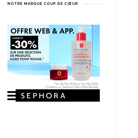
NOTRE MARQUE COUP DE CŒUR