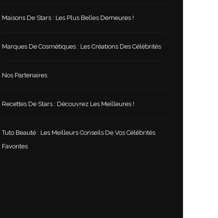
Maisons De Stars : Les Plus Belles Demeures !
Marques De Cosmétiques : Les Créations Des Célébrités
Nos Partenaires
Recettes De Stars : Découvrez Les Meilleures !
Tuto Beauté : Les Meilleurs Conseils De Vos Célébrités
Favorites