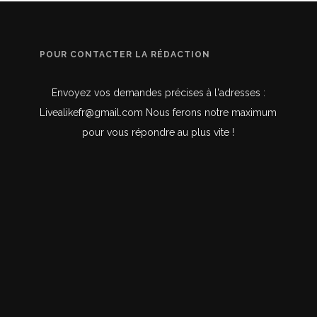
POUR CONTACTER LA RÉDACTION
Envoyez vos demandes précises à l'adresses :
Livealikefr@gmail.com Nous ferons notre maximum
pour vous répondre au plus vite !