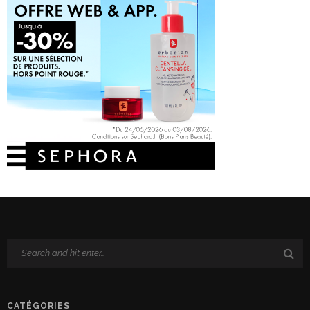
CATÉGORIES