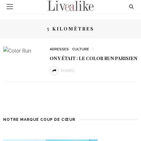
5 KILOMÈTRES
ADRESSES
CULTURE
ON Y ÉTAIT : LE COLOR RUN PARISIEN
SHARES
NOTRE MARQUE COUP DE CŒUR