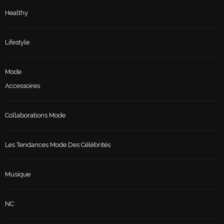
Healthy
Lifestyle
Mode
Accessoires
Collaborations Mode
Les Tendances Mode Des Célébrités
Musique
NC