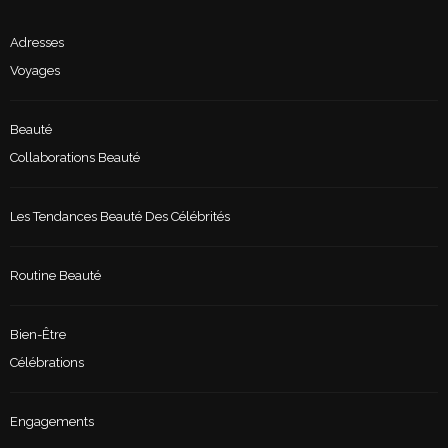
Adresses
Voyages
Beauté
Collaborations Beauté
Les Tendances Beauté Des Célébrités
Routine Beauté
Bien-Être
Célébrations
Engagements