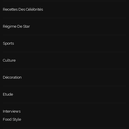
Recettes Des Célébrités
Régime De Star
Sports
Culture
Décoration
Etude
Interviews
Food Style