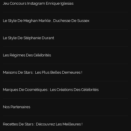
Jeu Concours Instagram Enrique Iglesias
Le Style De Meghan Markle , Duchesse De Sussex
Le Style De Stéphanie Durant
Les Régimes Des Célébrités
Maisons De Stars : Les Plus Belles Demeures !
Marques De Cosmétiques : Les Créations Des Célébrités
Nos Partenaires
Recettes De Stars : Découvrez Les Meilleures !