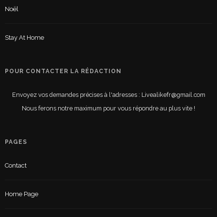
Noël
Stay At Home
POUR CONTACTER LA RÉDACTION
Envoyez vos demandes précises à l'adresses : Livealikefr@gmail.com
Nous ferons notre maximum pour vous répondre au plus vite !
PAGES
Contact
Home Page