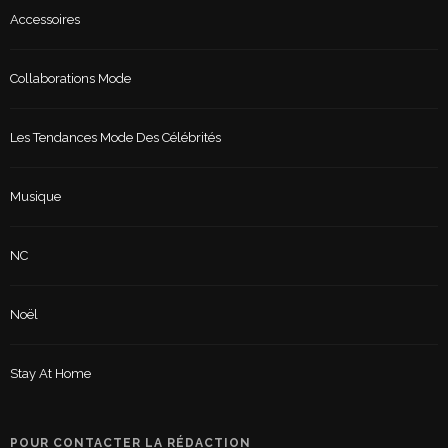
Accessoires
Collaborations Mode
Les Tendances Mode Des Célébrités
Musique
NC
Noël
Stay At Home
POUR CONTACTER LA RÉDACTION