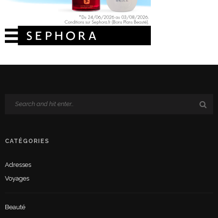
CATÉGORIES
Adresses
Voyages
Beauté