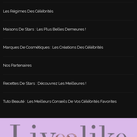
Les Régimes Des Célébrités
Maisons De Stars : Les Plus Belles Demeures !
Marques De Cosmétiques : Les Créations Des Célébrités
Nos Partenaires
Recettes De Stars : Découvrez Les Meilleures !
Tuto Beauté : Les Meilleurs Conseils De Vos Célébrités Favorites