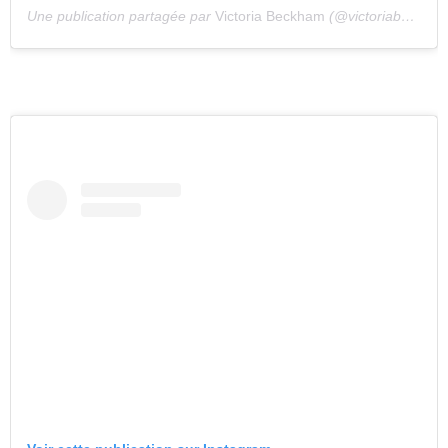
Une publication partagée par
Victoria Beckham
(@victoriabeckham) le