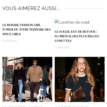
VOUS AIMEREZ AUSSI...
LE REMAKE VERSION GIRL
POWER DU TITRE WANNABE DES
LE SOLEIL EST DE RETOUR :
SPICE GIRLS
FLORILÈGE DES PLUS BELLES
LUNETTES
10 ANS AGO
12 ANS AGO