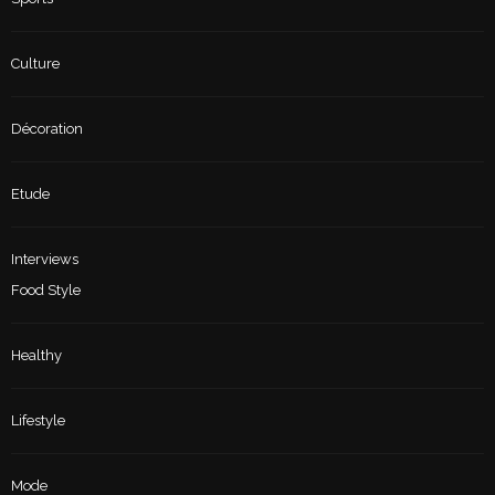
Culture
Décoration
Etude
Interviews
Food Style
Healthy
Lifestyle
Mode