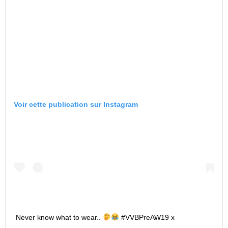
Voir cette publication sur Instagram
Never know what to wear..
#VVBPreAW19 x