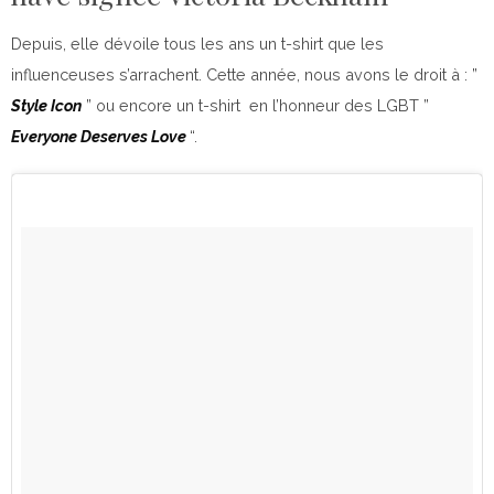
Depuis, elle dévoile tous les ans un t-shirt que les
influenceuses s’arrachent. Cette année, nous avons le droit à : ”
Style Icon
” ou encore un t-shirt en l’honneur des LGBT ”
Everyone Deserves Love
“.