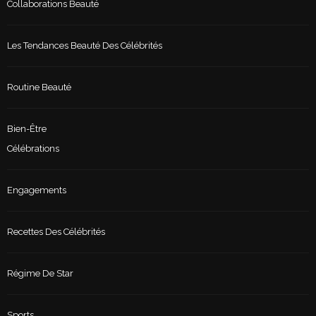
Collaborations Beauté
Les Tendances Beauté Des Célébrités
Routine Beauté
Bien-Être
Célébrations
Engagements
Recettes Des Célébrités
Régime De Star
Sports