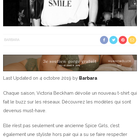
BARBARA
Last Updated on 4 octobre 2019 by
Barbara
Chaque saison, Victoria Beckham dévoile un nouveau t-shirt qui
fait le buzz sur les réseaux. Découvrez les modèles qui sont
devenus must-have.
Elle n’est pas seulement une ancienne Spice Girls, c’est
également une styliste hors pair qui a su se faire respecter