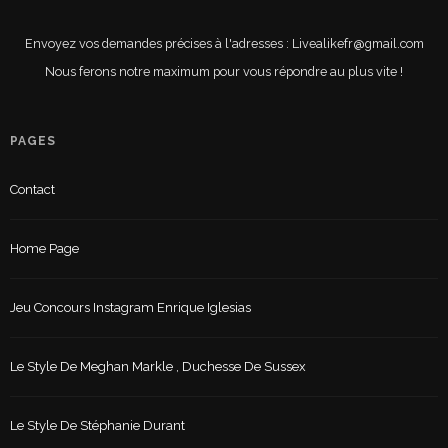
Envoyez vos demandes précises à l'adresses : Livealikefr@gmail.com
Nous ferons notre maximum pour vous répondre au plus vite !
PAGES
Contact
Home Page
Jeu Concours Instagram Enrique Iglesias
Le Style De Meghan Markle , Duchesse De Sussex
Le Style De Stéphanie Durant