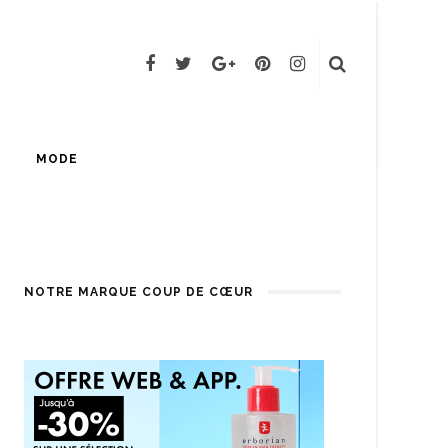
MODE
NOTRE MARQUE COUP DE CŒUR