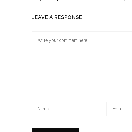
LEAVE A RESPONSE