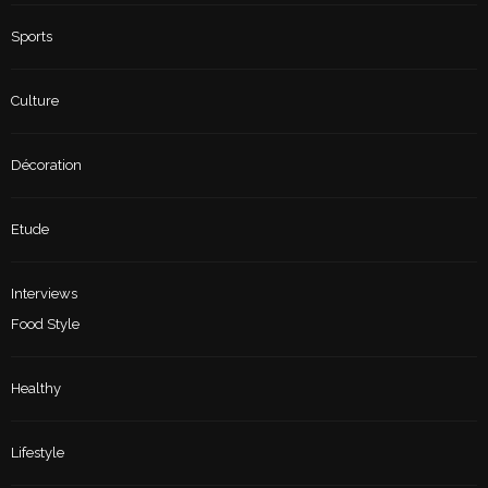
Sports
Culture
Décoration
Etude
Interviews
Food Style
Healthy
Lifestyle