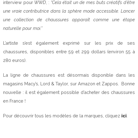
interview pour
WWD
, :
“Cela était un de mes buts créatifs d’être
une vraie contributrice dans la sphère mode accessible.
Lancer
une collection de chaussures apparaît comme une étape
naturelle pour moi.”
L’artiste s’est également exprimé sur les prix de ses
chaussures, disponibles entre 59 et 299 dollars (environ 55 à
280 euros).
La ligne de chaussures est désormais disponible dans les
magasins Macy’s, Lord & Taylor, sur Amazon et Zappos. Bonne
nouvelle : il est également possible d’acheter des chaussures
en France !
Pour découvrir tous les modèles de la marques, cliquez
ici
.