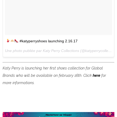
#katyperryshoes launching 2.16.17
Une photo publiée par Katy Perry Collections (@katyperrycollections) le
Katy Perry is launching her first shoes collection for Global
Brands who will be available on february 16th. Click
here
for
more informations.