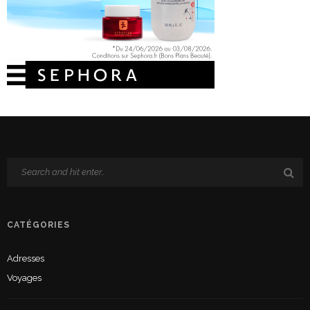
CATÉGORIES
Adresses
Voyages