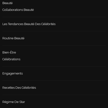
Beauté
Collaborations Beauté
Les Tendances Beauté Des Célébrités
Routine Beauté
Bien-Être
Célébrations
Engagements
Recettes Des Célébrités
Régime De Star