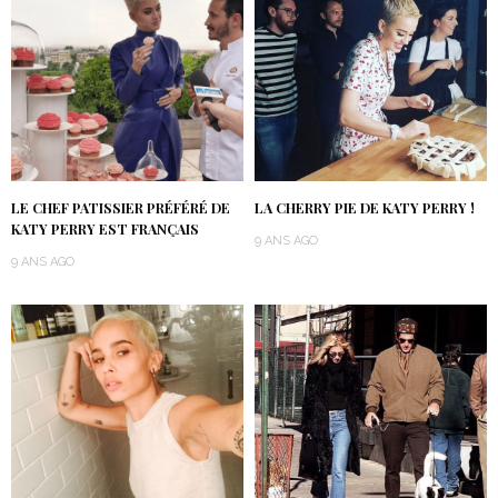
LE CHEF PATISSIER PRÉFÉRÉ DE
LA CHERRY PIE DE KATY PERRY !
KATY PERRY EST FRANÇAIS
9 ANS AGO
9 ANS AGO