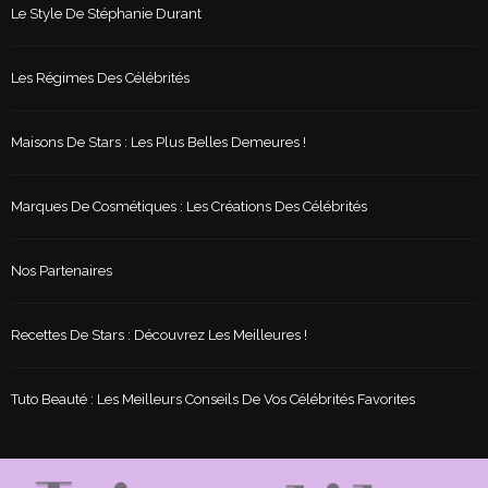
Le Style De Stéphanie Durant
Les Régimes Des Célébrités
Maisons De Stars : Les Plus Belles Demeures !
Marques De Cosmétiques : Les Créations Des Célébrités
Nos Partenaires
Recettes De Stars : Découvrez Les Meilleures !
Tuto Beauté : Les Meilleurs Conseils De Vos Célébrités Favorites