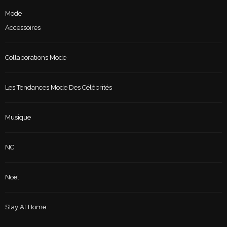
Mode
Accessoires
Collaborations Mode
Les Tendances Mode Des Célébrités
Musique
NC
Noël
Stay At Home