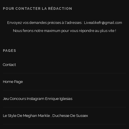
POUR CONTACTER LA RÉDACTION
Envoyez vos demandes précises à l'adresses : Livealikefr@gmail.com
Nous ferons notre maximum pour vous répondre au plus vite !
PAGES
Contact
Home Page
Jeu Concours Instagram Enrique Iglesias
Le Style De Meghan Markle , Duchesse De Sussex