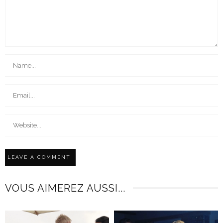
VOUS AIMEREZ AUSSI...