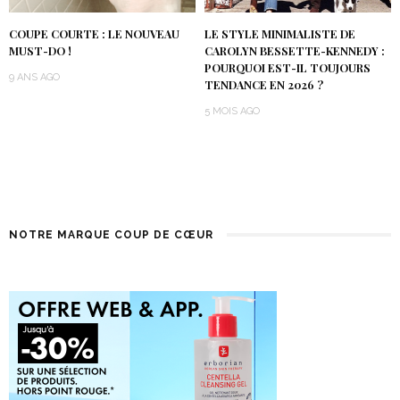
COUPE COURTE : LE NOUVEAU
LE STYLE MINIMALISTE DE
MUST-DO !
CAROLYN BESSETTE-KENNEDY :
POURQUOI EST-IL TOUJOURS
9 ANS AGO
TENDANCE EN 2026 ?
5 MOIS AGO
NOTRE MARQUE COUP DE CŒUR