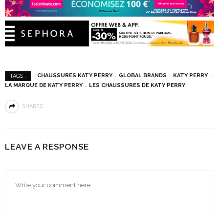
CHAUSSURES KATY PERRY
GLOBAL BRANDS
KATY PERRY
TAGS :
LA MARQUE DE KATY PERRY
LES CHAUSSURES DE KATY PERRY
SHARES
LEAVE A RESPONSE