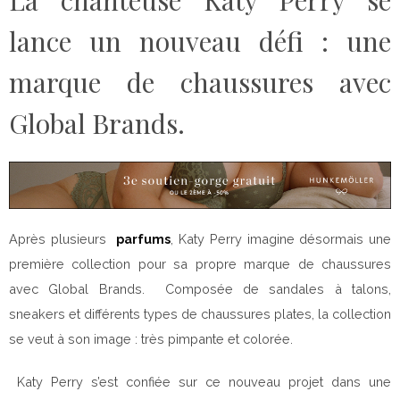
lance un nouveau défi : une
marque de chaussures avec
Global Brands.
Après plusieurs
parfums
, Katy Perry imagine désormais une
première collection pour sa propre marque de chaussures
avec Global Brands. Composée de sandales à talons,
sneakers et différents types de chaussures plates, la collection
se veut à son image : très pimpante et colorée.
Katy Perry s’est confiée sur ce nouveau projet dans une