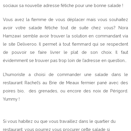
sociaux sa nouvelle adresse fétiche pour une bonne salade !
Vous avez la flemme de vous déplacer mais vous souhaitez
avoir votre salade fétiche tout de suite chez vous? Nora
Hamzawi semble avoir trouver la solution en commandant via
le site Deliveroo. Il permet à tout flemmard qui se respectent
de pouvoir se faire livrer le plat de son choix. Il faut
évidemment se trouver pas trop loin de l’adresse en question…
L’humoriste a choisi de commander une salade dans le
restaurant Rachel’s au
Brie de Meaux fermier pané avec des
poires bio, des grenades, ou encore des noix de Périgord.
Yummy !
Si vous habitez ou que vous travaillez dans le quartier du
restaurant, vous pourrez vous procurer cette salade si