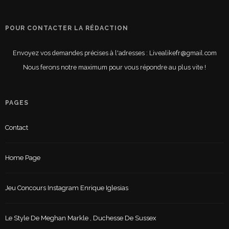
POUR CONTACTER LA RÉDACTION
Envoyez vos demandes précises à l'adresses : Livealikefr@gmail.com
Nous ferons notre maximum pour vous répondre au plus vite !
PAGES
Contact
Home Page
Jeu Concours Instagram Enrique Iglesias
Le Style De Meghan Markle , Duchesse De Sussex