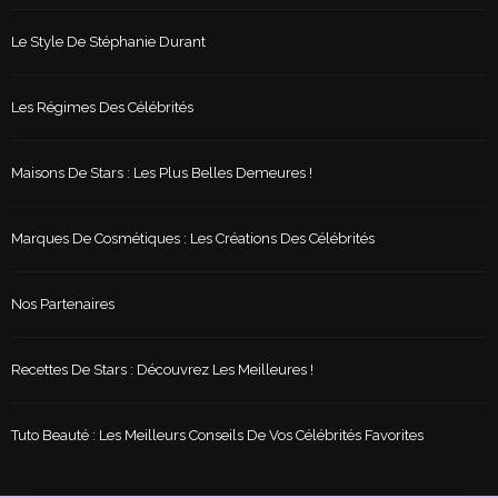
Le Style De Stéphanie Durant
Les Régimes Des Célébrités
Maisons De Stars : Les Plus Belles Demeures !
Marques De Cosmétiques : Les Créations Des Célébrités
Nos Partenaires
Recettes De Stars : Découvrez Les Meilleures !
Tuto Beauté : Les Meilleurs Conseils De Vos Célébrités Favorites