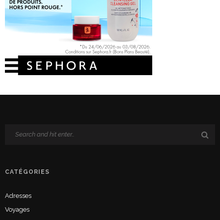
CATÉGORIES
Adresses
Voyages