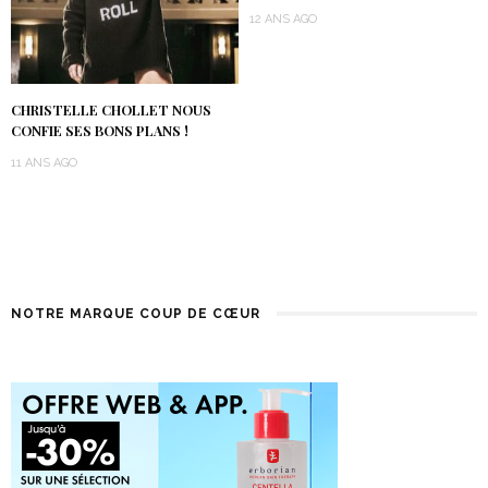
12 ANS AGO
CHRISTELLE CHOLLET NOUS
CONFIE SES BONS PLANS !
11 ANS AGO
NOTRE MARQUE COUP DE CŒUR