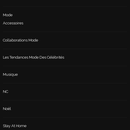
Mode
Accessoires
Collaborations Mode
Les Tendances Mode Des Célébrités
Musique
NC
Noël
Stay At Home