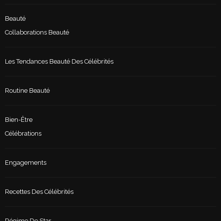
Beauté
Collaborations Beauté
Les Tendances Beauté Des Célébrités
Routine Beauté
Bien-Être
Célébrations
Engagements
Recettes Des Célébrités
Régime De Star