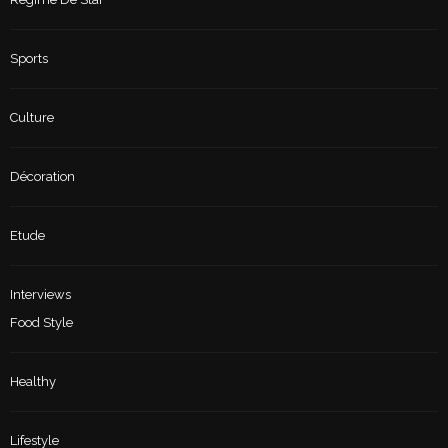
Sports
Culture
Décoration
Etude
Interviews
Food Style
Healthy
Lifestyle