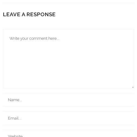
LEAVE A RESPONSE