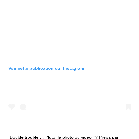
Voir cette publication sur Instagram
Double trouble … Plutôt la photo ou vidéo ?? Prepa par