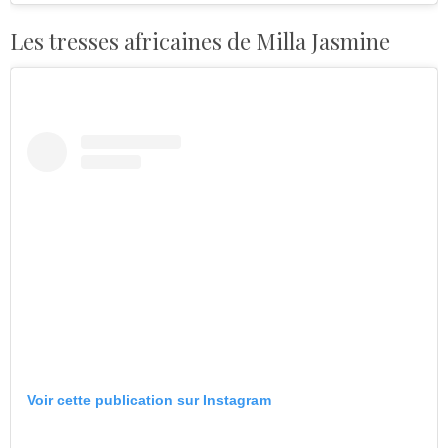
Les tresses africaines de Milla Jasmine
Voir cette publication sur Instagram