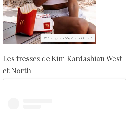
© Instagram Stéphanie Durant
Les tresses de Kim Kardashian West
et North