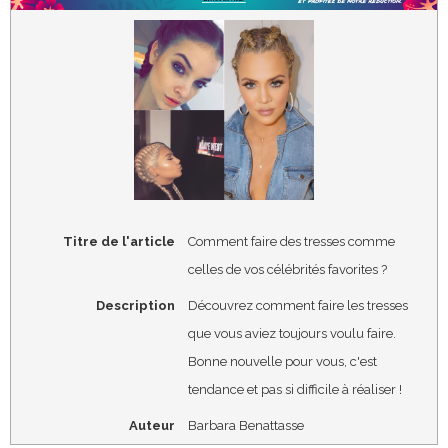
Titre de l'article
Comment faire des tresses comme
celles de vos célébrités favorites ?
Description
Découvrez comment faire les tresses
que vous aviez toujours voulu faire.
Bonne nouvelle pour vous, c'est
tendance et pas si difficile à réaliser !
Auteur
Barbara Benattasse