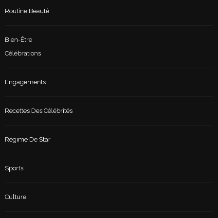
Routine Beauté
Bien-Être
Célébrations
Engagements
Recettes Des Célébrités
Régime De Star
Sports
Culture