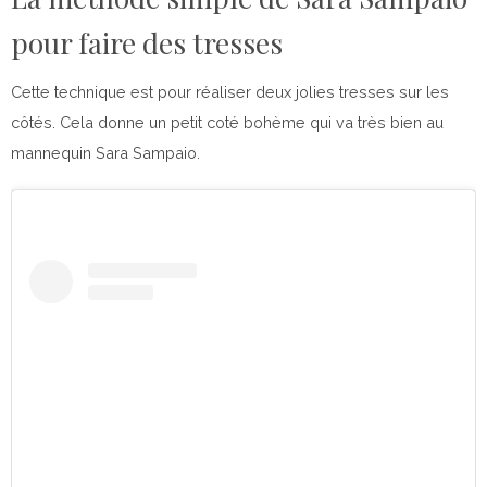
pour faire des tresses
Cette technique est pour réaliser deux jolies tresses sur les
côtés. Cela donne un petit coté bohème qui va très bien au
mannequin Sara Sampaio.