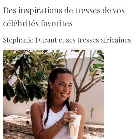
Des inspirations de tresses de vos
célébrités favorites
Stéphanie Durant et ses tresses africaines