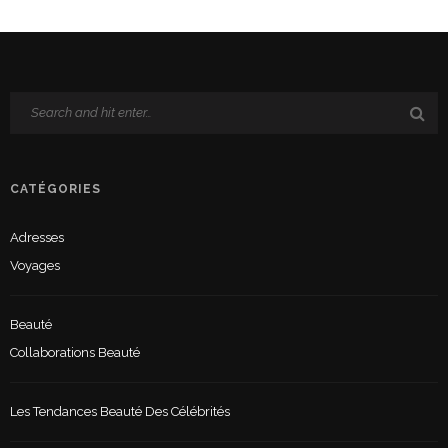
CATÉGORIES
Adresses
Voyages
Beauté
Collaborations Beauté
Les Tendances Beauté Des Célébrités