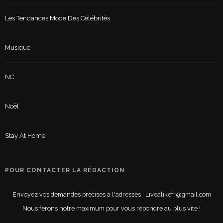
Les Tendances Mode Des Célébrités
Musique
NC
Noël
Stay At Home
POUR CONTACTER LA RÉDACTION
Envoyez vos demandes précises à l'adresses : Livealikefr@gmail.com
Nous ferons notre maximum pour vous répondre au plus vite !