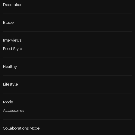
Décoration
Etude
Interviews
Food Style
Healthy
Lifestyle
Mode
Accessoires
Collaborations Mode