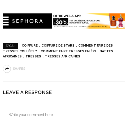
COIFFURE
COIFFURE DE STARS
COMMENT FAIRE DES
TAGS :
TRESSES COLLÉES ?
COMMENT FAIRE TRESSES EN ÉPI
NATTES
AFRICAINES
TRESSES
TRESSES AFRICAINES
SHARES
LEAVE A RESPONSE