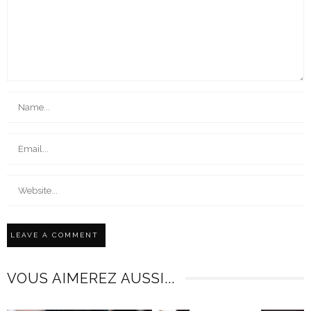
VOUS AIMEREZ AUSSI...