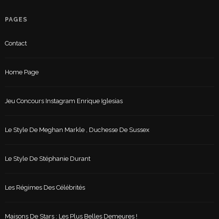
PAGES
Contact
Home Page
Jeu Concours Instagram Enrique Iglesias
Le Style De Meghan Markle , Duchesse De Sussex
Le Style De Stéphanie Durant
Les Régimes Des Célébrités
Maisons De Stars : Les Plus Belles Demeures !