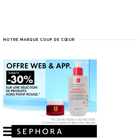
NOTRE MARQUE COUP DE CŒUR