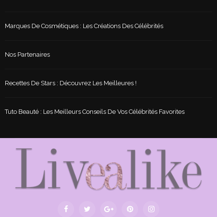
Marques De Cosmétiques : Les Créations Des Célébrités
Nos Partenaires
Recettes De Stars : Découvrez Les Meilleures !
Tuto Beauté : Les Meilleurs Conseils De Vos Célébrités Favorites