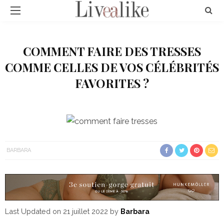
COMMENT FAIRE DES TRESSES
COMME CELLES DE VOS CÉLÉBRITÉS
FAVORITES ?
BARBARA
Last Updated on 21 juillet 2022 by
Barbara