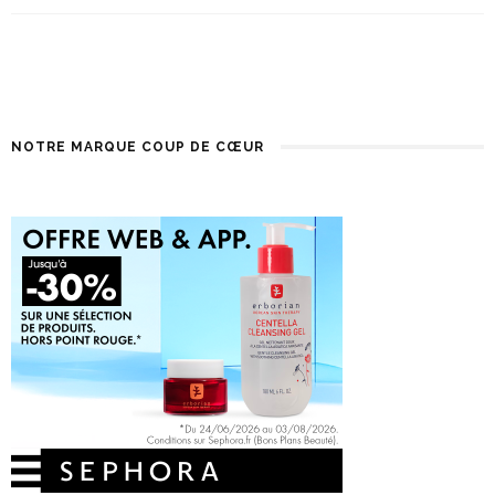
NOTRE MARQUE COUP DE CŒUR