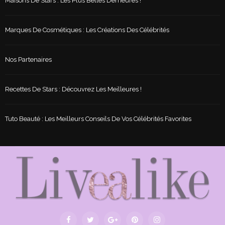
Maisons De Stars : Les Plus Belles Demeures !
Marques De Cosmétiques : Les Créations Des Célébrités
Nos Partenaires
Recettes De Stars : Découvrez Les Meilleures !
Tuto Beauté : Les Meilleurs Conseils De Vos Célébrités Favorites