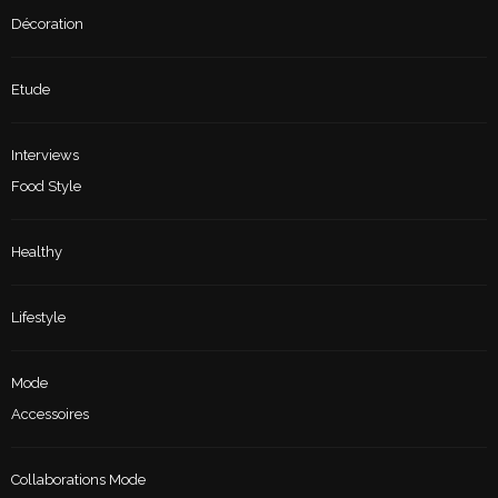
Décoration
Etude
Interviews
Food Style
Healthy
Lifestyle
Mode
Accessoires
Collaborations Mode