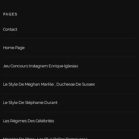
PAGES
Contact
Home Page
Jeu Concours Instagram Enrique Iglesias
Le Style De Meghan Markle , Duchesse De Sussex
Le Style De Stéphanie Durant
Les Régimes Des Célébrités