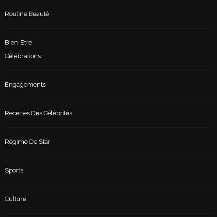
Routine Beauté
Bien-Être
Célébrations
Engagements
Recettes Des Célébrités
Régime De Star
Sports
Culture