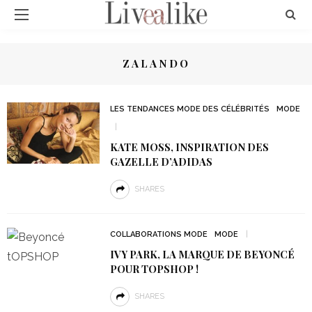
ZALANDO
LES TENDANCES MODE DES CÉLÉBRITÉS
MODE
KATE MOSS, INSPIRATION DES
GAZELLE D’ADIDAS
SHARES
COLLABORATIONS MODE
MODE
IVY PARK, LA MARQUE DE BEYONCÉ
POUR TOPSHOP !
SHARES