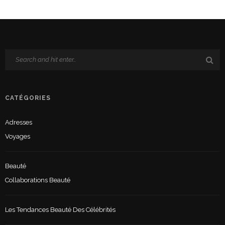
CATÉGORIES
Adresses
Voyages
Beauté
Collaborations Beauté
Les Tendances Beauté Des Célébrités