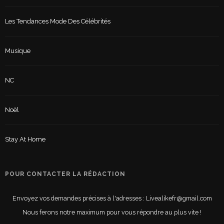
Les Tendances Mode Des Célébrités
Musique
NC
Noël
Stay At Home
POUR CONTACTER LA RÉDACTION
Envoyez vos demandes précises à l'adresses : Livealikefr@gmail.com
Nous ferons notre maximum pour vous répondre au plus vite !