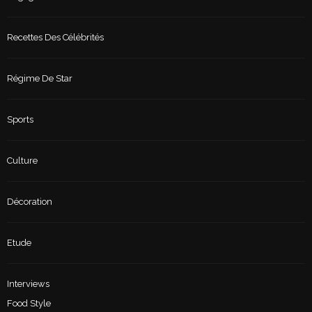
Recettes Des Célébrités
Régime De Star
Sports
Culture
Décoration
Etude
Interviews
Food Style