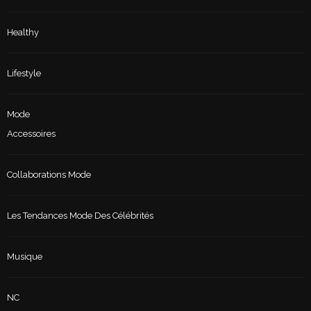
Healthy
Lifestyle
Mode
Accessoires
Collaborations Mode
Les Tendances Mode Des Célébrités
Musique
NC