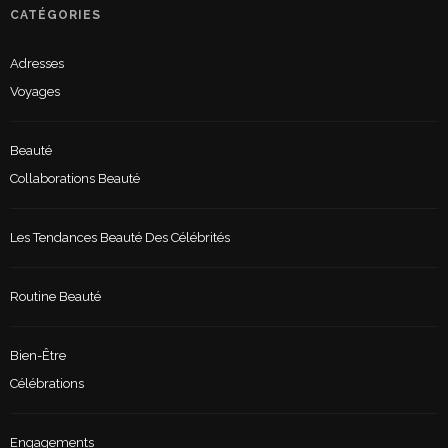
CATÉGORIES
Adresses
Voyages
Beauté
Collaborations Beauté
Les Tendances Beauté Des Célébrités
Routine Beauté
Bien-Être
Célébrations
Engagements