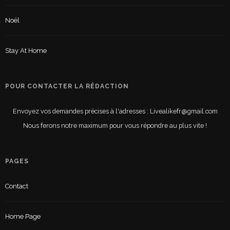
Noël
Stay At Home
POUR CONTACTER LA RÉDACTION
Envoyez vos demandes précises à l'adresses : Livealikefr@gmail.com
Nous ferons notre maximum pour vous répondre au plus vite !
PAGES
Contact
Home Page