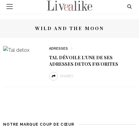
WILD AND THE MOON
ADRESSES
TAL DÉVOILE L’UNE DE SES
ADRESSES DETOX FAVORITES
SHARES
NOTRE MARQUE COUP DE CŒUR