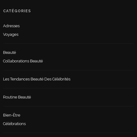
CATÉGORIES
Adresses
Voyages
Beauté
Collaborations Beauté
Les Tendances Beauté Des Célébrités
Routine Beauté
Bien-Être
Célébrations