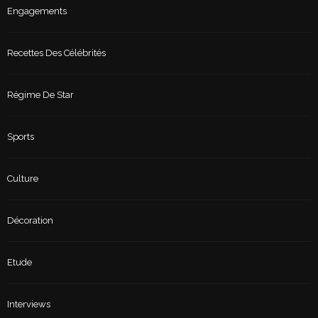
Engagements
Recettes Des Célébrités
Régime De Star
Sports
Culture
Décoration
Etude
Interviews