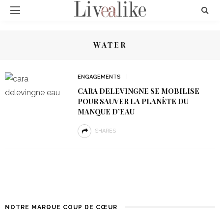
WATER
ENGAGEMENTS
CARA DELEVINGNE SE MOBILISE
POUR SAUVER LA PLANÈTE DU
MANQUE D’EAU
SHARES
NOTRE MARQUE COUP DE CŒUR