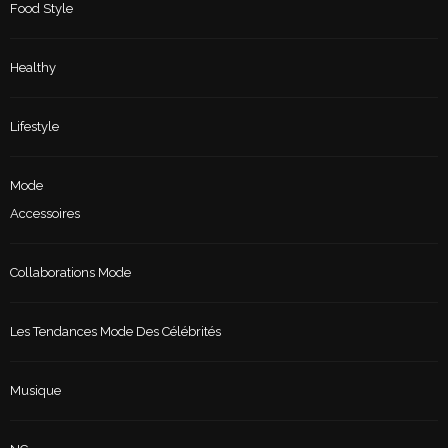
Food Style
Healthy
Lifestyle
Mode
Accessoires
Collaborations Mode
Les Tendances Mode Des Célébrités
Musique