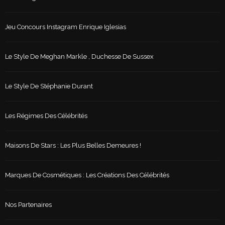
Jeu Concours Instagram Enrique Iglesias
Le Style De Meghan Markle , Duchesse De Sussex
Le Style De Stéphanie Durant
Les Régimes Des Célébrités
Maisons De Stars : Les Plus Belles Demeures !
Marques De Cosmétiques : Les Créations Des Célébrités
Nos Partenaires