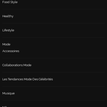
Food Style
Healthy
Lifestyle
Mode
Accessoires
Collaborations Mode
Les Tendances Mode Des Célébrités
Musique