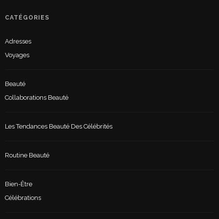
CATÉGORIES
Adresses
Voyages
Beauté
Collaborations Beauté
Les Tendances Beauté Des Célébrités
Routine Beauté
Bien-Être
Célébrations