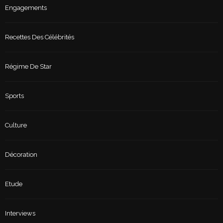
Engagements
Recettes Des Célébrités
Régime De Star
Sports
Culture
Décoration
Etude
Interviews