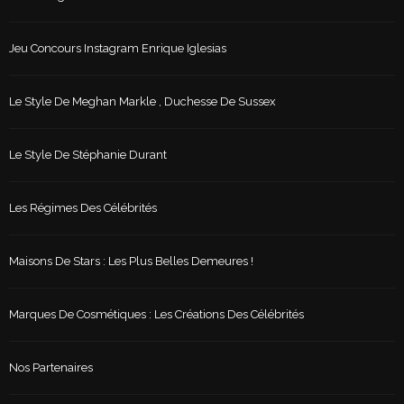
Jeu Concours Instagram Enrique Iglesias
Le Style De Meghan Markle , Duchesse De Sussex
Le Style De Stéphanie Durant
Les Régimes Des Célébrités
Maisons De Stars : Les Plus Belles Demeures !
Marques De Cosmétiques : Les Créations Des Célébrités
Nos Partenaires