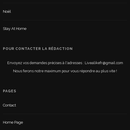
Noël
Stay At Home
POUR CONTACTER LA RÉDACTION
Envoyez vos demandes précises à l'adresses : Livealikefr@gmail.com
Nous ferons notre maximum pour vous répondre au plus vite !
PAGES
Contact
Home Page