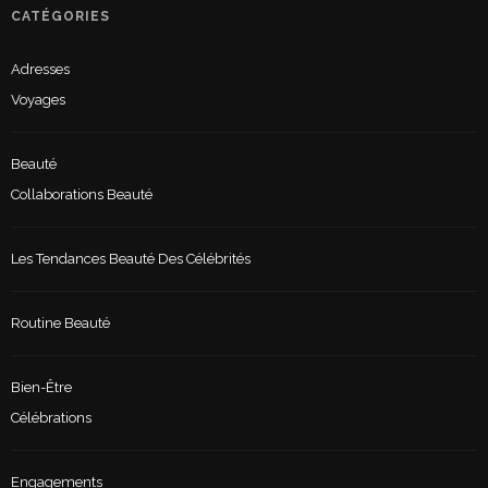
CATÉGORIES
Adresses
Voyages
Beauté
Collaborations Beauté
Les Tendances Beauté Des Célébrités
Routine Beauté
Bien-Être
Célébrations
Engagements