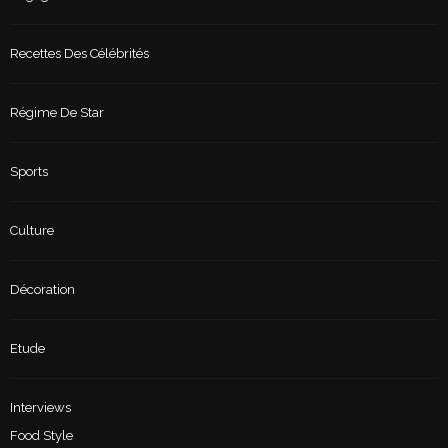
Recettes Des Célébrités
Régime De Star
Sports
Culture
Décoration
Etude
Interviews
Food Style