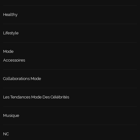
Healthy
Lifestyle
Mode
Accessoires
Collaborations Mode
Les Tendances Mode Des Célébrités
Musique
NC