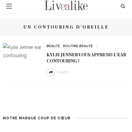
UN CONTOURING D’OREILLE
BEAUTÉ
ROUTINE BEAUTÉ
KYLIE JENNER VOUS APPREND L’EAR
CONTOURING !
SHARES
NOTRE MARQUE COUP DE CŒUR