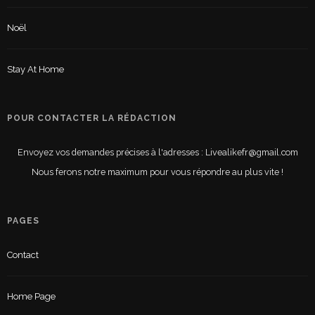
Noël
Stay At Home
POUR CONTACTER LA RÉDACTION
Envoyez vos demandes précises à l'adresses : Livealikefr@gmail.com
Nous ferons notre maximum pour vous répondre au plus vite !
PAGES
Contact
Home Page