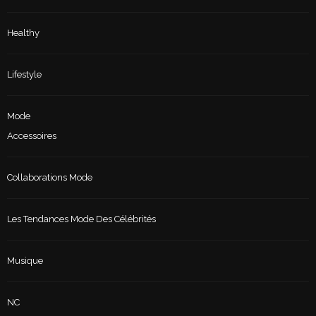
Healthy
Lifestyle
Mode
Accessoires
Collaborations Mode
Les Tendances Mode Des Célébrités
Musique
NC