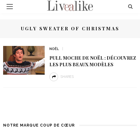
UGLY SWEATER OF CHRISTMAS
NOËL
PULL MOCHE DE NOËL : DÉCOUVREZ
LES PLUS BEAUX MODÈLES
SHARES
NOTRE MARQUE COUP DE CŒUR