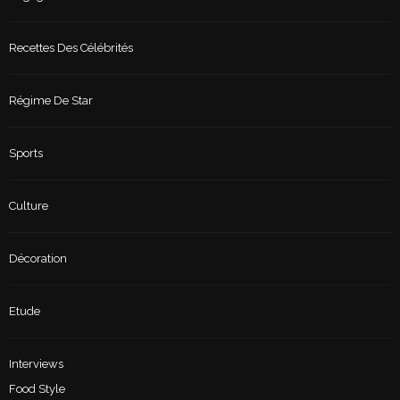
Recettes Des Célébrités
Régime De Star
Sports
Culture
Décoration
Etude
Interviews
Food Style