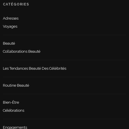
CATÉGORIES
Adresses
Voyages
Beauté
Collaborations Beauté
Les Tendances Beauté Des Célébrités
Routine Beauté
Bien-Être
Célébrations
Engagements