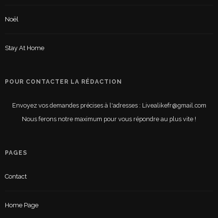
Noël
Stay At Home
POUR CONTACTER LA RÉDACTION
Envoyez vos demandes précises à l'adresses : Livealikefr@gmail.com
Nous ferons notre maximum pour vous répondre au plus vite !
PAGES
Contact
Home Page