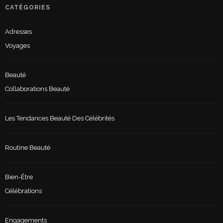
CATÉGORIES
Adresses
Voyages
Beauté
Collaborations Beauté
Les Tendances Beauté Des Célébrités
Routine Beauté
Bien-Être
Célébrations
Engagements