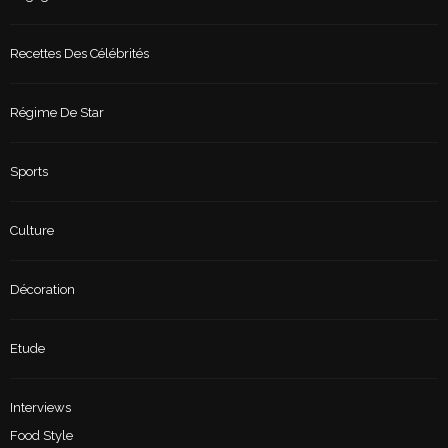
Recettes Des Célébrités
Régime De Star
Sports
Culture
Décoration
Etude
Interviews
Food Style