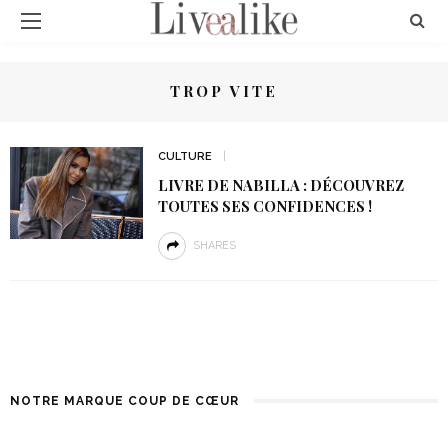
TROP VITE
CULTURE
LIVRE DE NABILLA : DÉCOUVREZ
TOUTES SES CONFIDENCES !
SHARES
NOTRE MARQUE COUP DE CŒUR