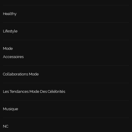
Healthy
Lifestyle
Mode
Accessoires
Collaborations Mode
Les Tendances Mode Des Célébrités
Musique
NC