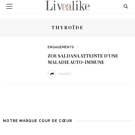
THYROÏDE
ENGAGEMENTS
ZOE SALDANA ATTEINTE D’UNE
MALADIE AUTO-IMMUNE
SHARES
NOTRE MARQUE COUP DE CŒUR