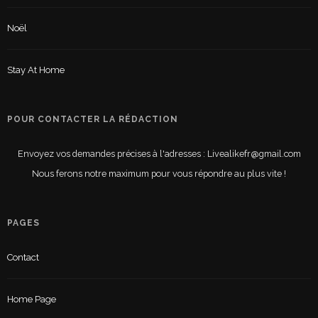
Noël
Stay At Home
POUR CONTACTER LA RÉDACTION
Envoyez vos demandes précises à l'adresses : Livealikefr@gmail.com
Nous ferons notre maximum pour vous répondre au plus vite !
PAGES
Contact
Home Page