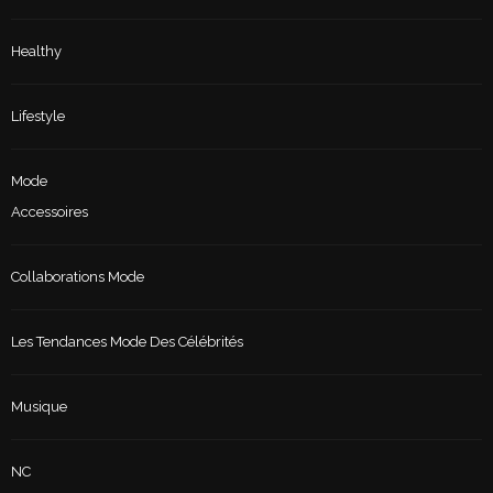
Healthy
Lifestyle
Mode
Accessoires
Collaborations Mode
Les Tendances Mode Des Célébrités
Musique
NC