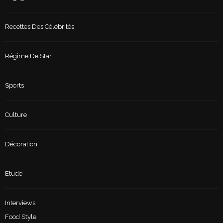
Recettes Des Célébrités
Régime De Star
Sports
Culture
Décoration
Etude
Interviews
Food Style