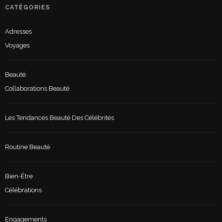
CATÉGORIES
Adresses
Voyages
Beauté
Collaborations Beauté
Les Tendances Beauté Des Célébrités
Routine Beauté
Bien-Être
Célébrations
Engagements