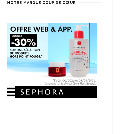
NOTRE MARQUE COUP DE CŒUR