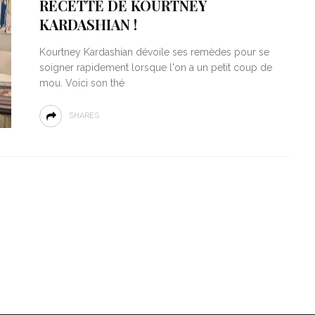
RECETTE DE KOURTNEY
KARDASHIAN !
Kourtney Kardashian dévoile ses remèdes pour se
soigner rapidement lorsque l'on a un petit coup de
mou. Voici son thé
SHARES