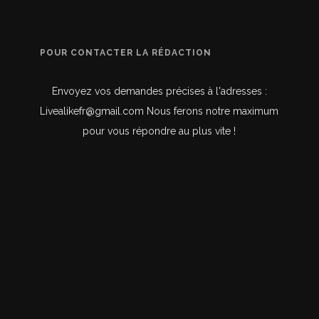
POUR CONTACTER LA RÉDACTION
Envoyez vos demandes précises à l'adresses :
Livealikefr@gmail.com Nous ferons notre maximum
pour vous répondre au plus vite !