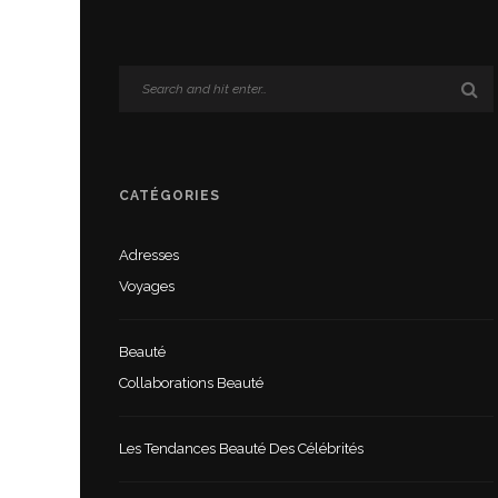
CATÉGORIES
Adresses
Voyages
Beauté
Collaborations Beauté
Les Tendances Beauté Des Célébrités