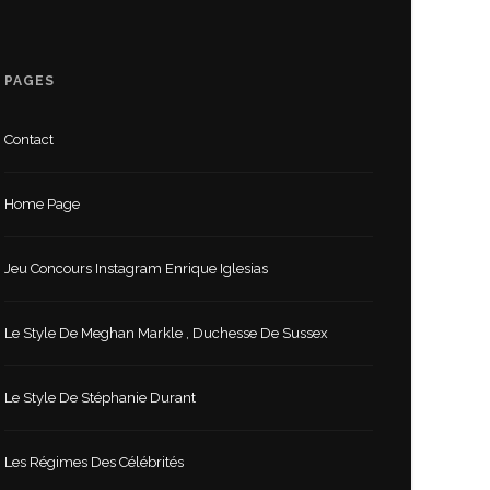
PAGES
Contact
Home Page
Jeu Concours Instagram Enrique Iglesias
Le Style De Meghan Markle , Duchesse De Sussex
Le Style De Stéphanie Durant
Les Régimes Des Célébrités