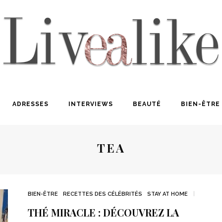
ADRESSES
INTERVIEWS
BEAUTÉ
BIEN-ÊTRE
TEA
BIEN-ÊTRE
RECETTES DES CÉLÉBRITÉS
STAY AT HOME
THÉ MIRACLE : DÉCOUVREZ LA