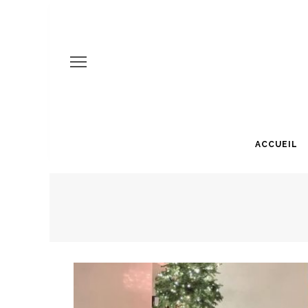
ACCUEIL