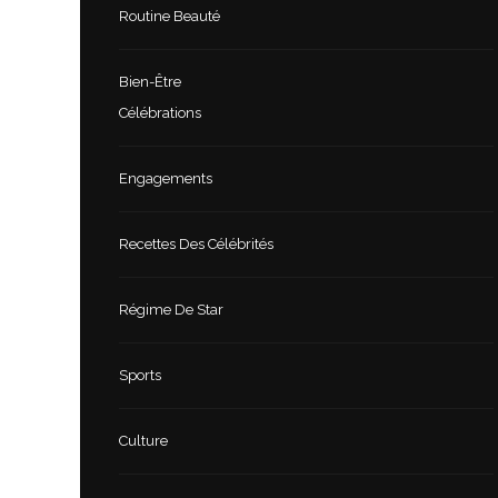
Routine Beauté
Bien-Être
Célébrations
Engagements
Recettes Des Célébrités
Régime De Star
Sports
Culture