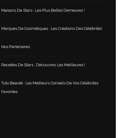
Maisons De Stars : Les Plus Belles Demeures !
Marques De Cosmétiques : Les Créations Des Célébrités
Nos Partenaires
Recettes De Stars : Découvrez Les Meilleures !
Tuto Beauté : Les Meilleurs Conseils De Vos Célébrités
Favorites