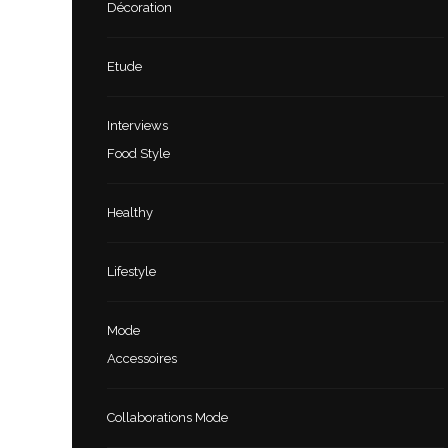
Décoration
Etude
Interviews
Food Style
Healthy
Lifestyle
Mode
Accessoires
Collaborations Mode