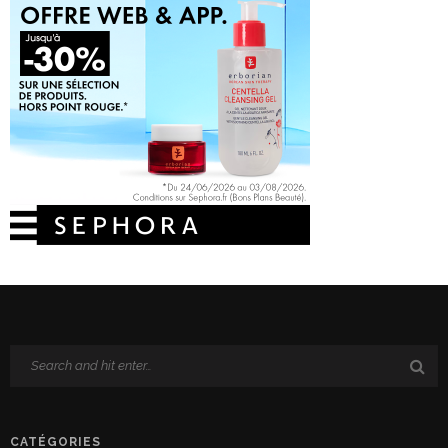
CATÉGORIES