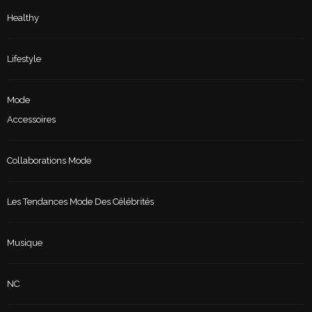
Healthy
Lifestyle
Mode
Accessoires
Collaborations Mode
Les Tendances Mode Des Célébrités
Musique
NC