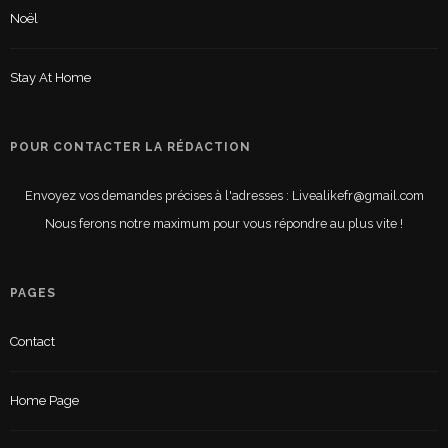
Noël
Stay At Home
POUR CONTACTER LA RÉDACTION
Envoyez vos demandes précises à l'adresses : Livealikefr@gmail.com
Nous ferons notre maximum pour vous répondre au plus vite !
PAGES
Contact
Home Page