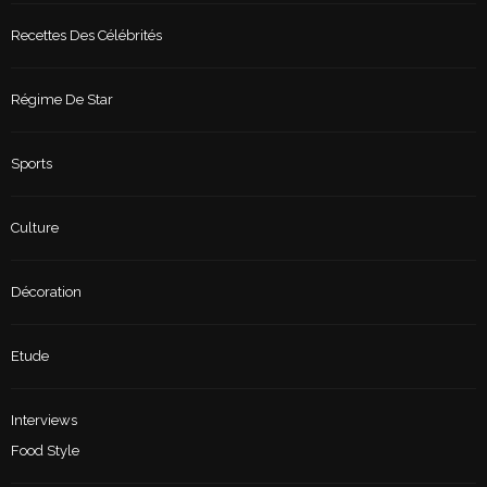
Recettes Des Célébrités
Régime De Star
Sports
Culture
Décoration
Etude
Interviews
Food Style