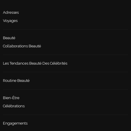
Adresses
Voyages
Beauté
Collaborations Beauté
Les Tendances Beauté Des Célébrités
Routine Beauté
Bien-Être
Célébrations
Engagements