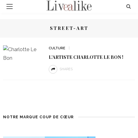
STREET-ART
CULTURE
L’ARTISTE CHARLOTTE LE BON !
SHARES
NOTRE MARQUE COUP DE CŒUR