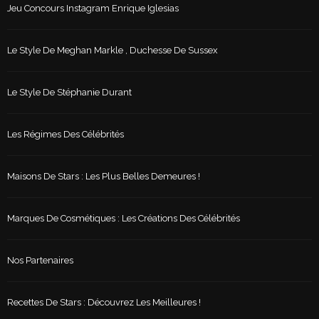
Jeu Concours Instagram Enrique Iglesias
Le Style De Meghan Markle , Duchesse De Sussex
Le Style De Stéphanie Durant
Les Régimes Des Célébrités
Maisons De Stars : Les Plus Belles Demeures !
Marques De Cosmétiques : Les Créations Des Célébrités
Nos Partenaires
Recettes De Stars : Découvrez Les Meilleures !