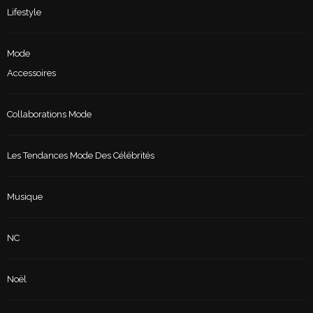
Lifestyle
Mode
Accessoires
Collaborations Mode
Les Tendances Mode Des Célébrités
Musique
NC
Noël