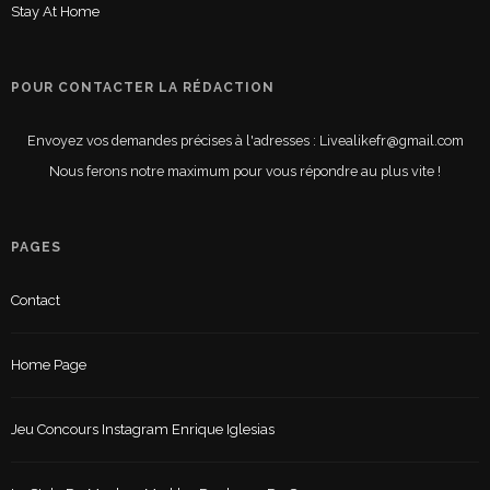
Stay At Home
POUR CONTACTER LA RÉDACTION
Envoyez vos demandes précises à l'adresses : Livealikefr@gmail.com
Nous ferons notre maximum pour vous répondre au plus vite !
PAGES
Contact
Home Page
Jeu Concours Instagram Enrique Iglesias