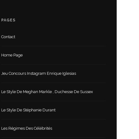
PAGES
Contact
Home Page
Jeu Concours Instagram Enrique Iglesias
Le Style De Meghan Markle , Duchesse De Sussex
Le Style De Stéphanie Durant
Les Régimes Des Célébrités