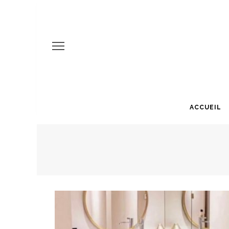
ACCUEIL