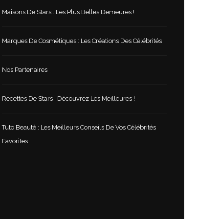
Maisons De Stars : Les Plus Belles Demeures !
Marques De Cosmétiques : Les Créations Des Célébrités
Nos Partenaires
Recettes De Stars : Découvrez Les Meilleures !
Tuto Beauté : Les Meilleurs Conseils De Vos Célébrités
Favorites