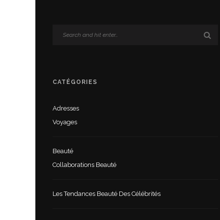
CATÉGORIES
Adresses
Voyages
Beauté
Collaborations Beauté
Les Tendances Beauté Des Célébrités