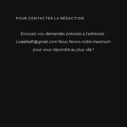
POUR CONTACTER LA RÉDACTION
Envoyez vos demandes précises à l'adresses :
Livealikefr@gmail.com Nous ferons notre maximum
pour vous répondre au plus vite !