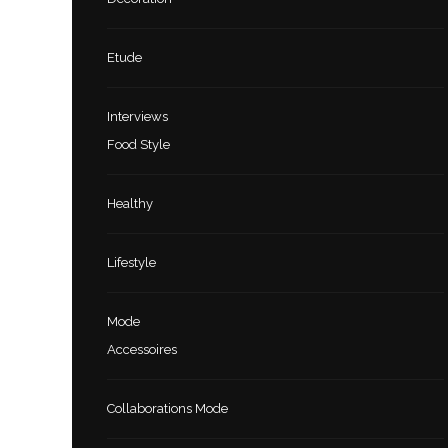
Etude
Interviews
Food Style
Healthy
Lifestyle
Mode
Accessoires
Collaborations Mode