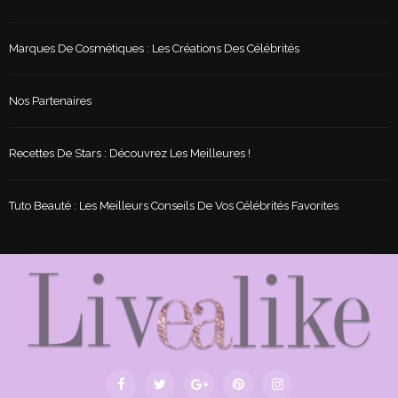
Marques De Cosmétiques : Les Créations Des Célébrités
Nos Partenaires
Recettes De Stars : Découvrez Les Meilleures !
Tuto Beauté : Les Meilleurs Conseils De Vos Célébrités Favorites