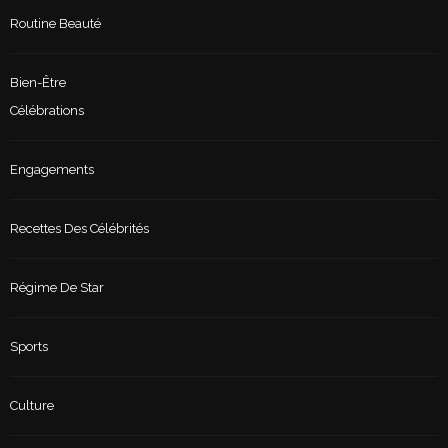
Routine Beauté
Bien-Être
Célébrations
Engagements
Recettes Des Célébrités
Régime De Star
Sports
Culture