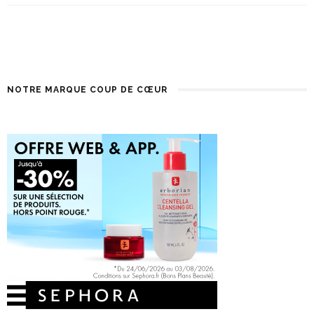
NOTRE MARQUE COUP DE CŒUR