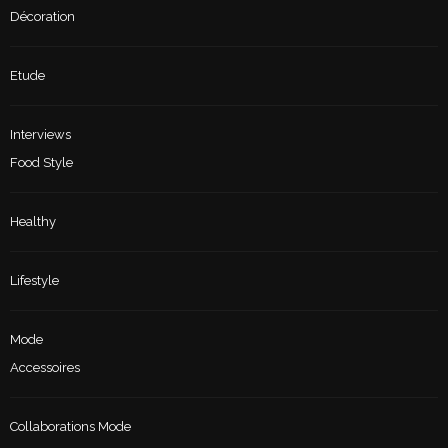
Décoration
Etude
Interviews
Food Style
Healthy
Lifestyle
Mode
Accessoires
Collaborations Mode