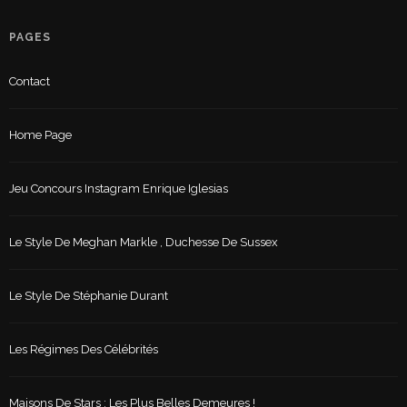
PAGES
Contact
Home Page
Jeu Concours Instagram Enrique Iglesias
Le Style De Meghan Markle , Duchesse De Sussex
Le Style De Stéphanie Durant
Les Régimes Des Célébrités
Maisons De Stars : Les Plus Belles Demeures !