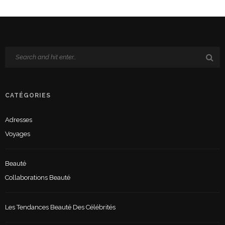
CATÉGORIES
Adresses
Voyages
Beauté
Collaborations Beauté
Les Tendances Beauté Des Célébrités