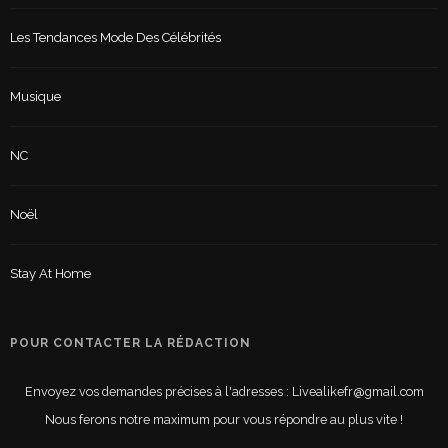
Les Tendances Mode Des Célébrités
Musique
NC
Noël
Stay At Home
POUR CONTACTER LA RÉDACTION
Envoyez vos demandes précises à l'adresses : Livealikefr@gmail.com
Nous ferons notre maximum pour vous répondre au plus vite !