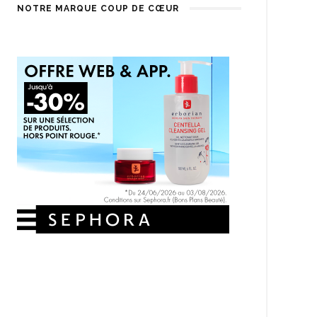
NOTRE MARQUE COUP DE CŒUR