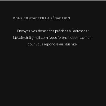
POUR CONTACTER LA RÉDACTION
Envoyez vos demandes précises à l'adresses :
Livealikefr@gmail.com Nous ferons notre maximum
pour vous répondre au plus vite !