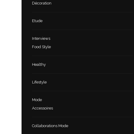
Décoration
Etude
Interviews
Food Style
Healthy
Lifestyle
Mode
Accessoires
Collaborations Mode