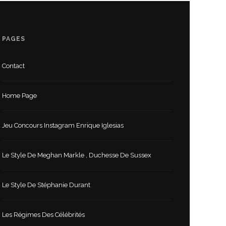
PAGES
Contact
Home Page
Jeu Concours Instagram Enrique Iglesias
Le Style De Meghan Markle , Duchesse De Sussex
Le Style De Stéphanie Durant
Les Régimes Des Célébrités