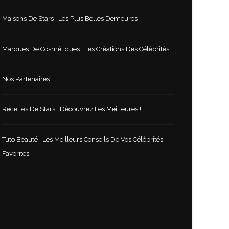
Maisons De Stars : Les Plus Belles Demeures !
Marques De Cosmétiques : Les Créations Des Célébrités
Nos Partenaires
Recettes De Stars : Découvrez Les Meilleures !
Tuto Beauté : Les Meilleurs Conseils De Vos Célébrités
Favorites