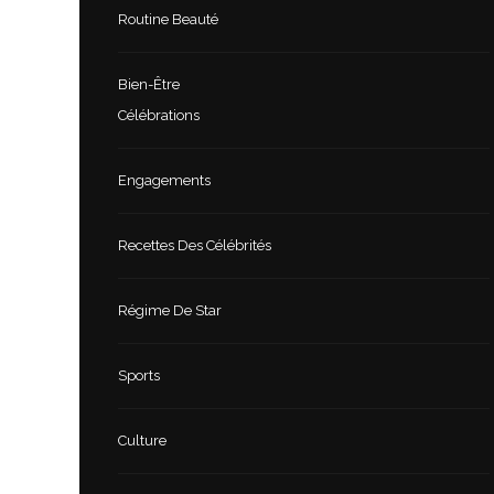
Routine Beauté
Bien-Être
Célébrations
Engagements
Recettes Des Célébrités
Régime De Star
Sports
Culture