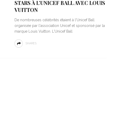
STARS À L’UNICEF BALL AVEC LOUIS
VUITTON
De nombreuses célébrités étaient à l'Unicef Ball
organisée par l'association Unicef et sponsorisé par la
marque Louis Vuitton. L'Unicef Ball
SHARES