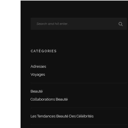
CATÉGORIES
Adresses
Voyages
Beauté
Collaborations Beauté
Les Tendances Beauté Des Célébrités