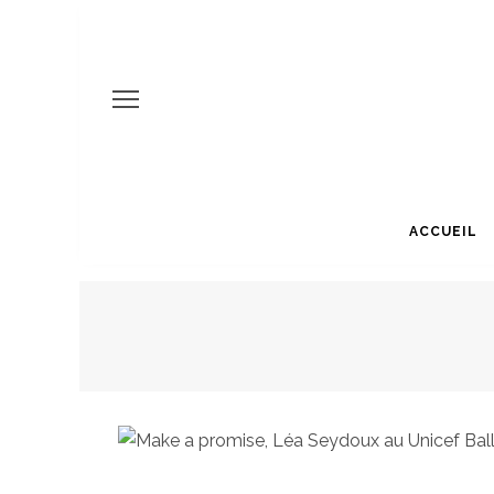
ACCUEIL