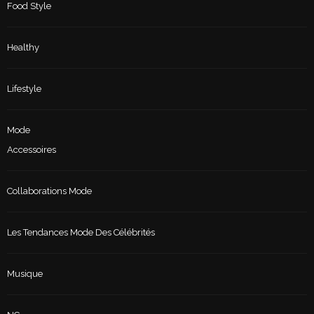
Food Style
Healthy
Lifestyle
Mode
Accessoires
Collaborations Mode
Les Tendances Mode Des Célébrités
Musique