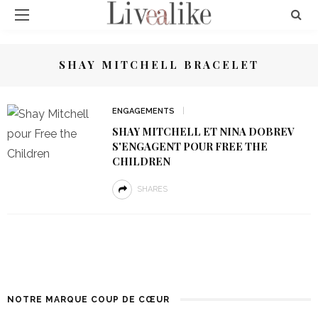
SHAY MITCHELL BRACELET
ENGAGEMENTS
SHAY MITCHELL ET NINA DOBREV
S'ENGAGENT POUR FREE THE
CHILDREN
SHARES
NOTRE MARQUE COUP DE CŒUR