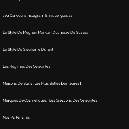
Jeu Concours Instagram Enrique Iglesias
Le Style De Meghan Markle , Duchesse De Sussex
Le Style De Stéphanie Durant
Les Régimes Des Célébrités
Maisons De Stars : Les Plus Belles Demeures !
Marques De Cosmétiques : Les Créations Des Célébrités
Nos Partenaires