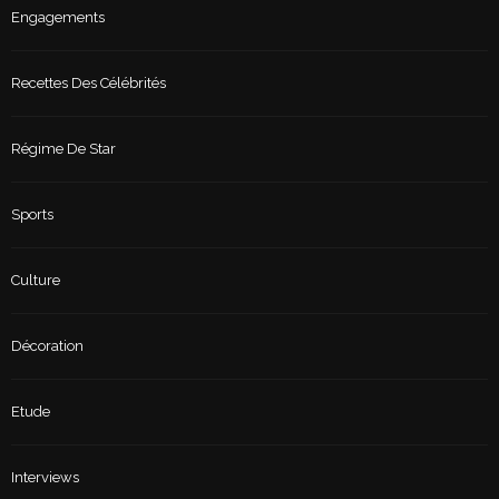
Engagements
Recettes Des Célébrités
Régime De Star
Sports
Culture
Décoration
Etude
Interviews