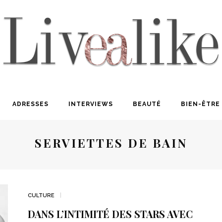
ADRESSES
INTERVIEWS
BEAUTÉ
BIEN-ÊTRE
SERVIETTES DE BAIN
CULTURE
DANS L’INTIMITÉ DES STARS AVEC