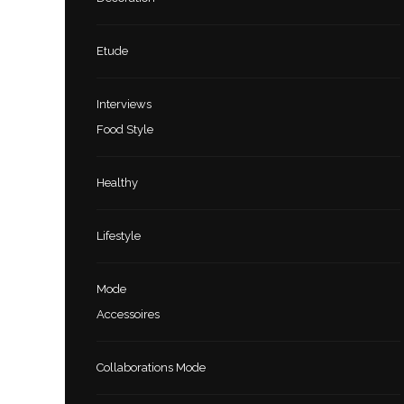
Etude
Interviews
Food Style
Healthy
Lifestyle
Mode
Accessoires
Collaborations Mode