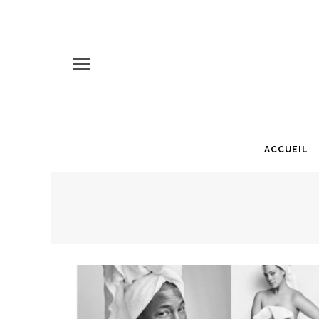
ACCUEIL