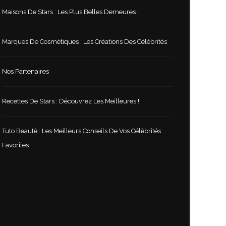
Maisons De Stars : Les Plus Belles Demeures !
Marques De Cosmétiques : Les Créations Des Célébrités
Nos Partenaires
Recettes De Stars : Découvrez Les Meilleures !
Tuto Beauté : Les Meilleurs Conseils De Vos Célébrités
Favorites