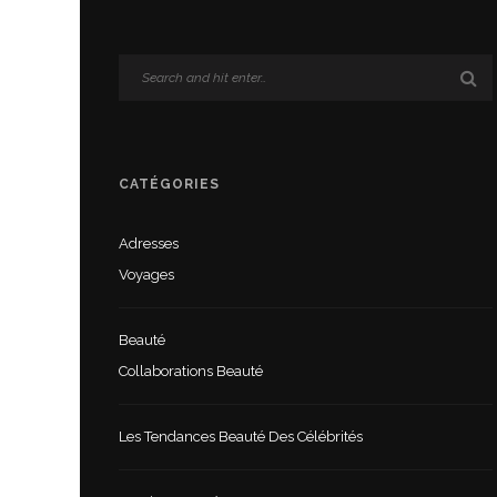
CATÉGORIES
Adresses
Voyages
Beauté
Collaborations Beauté
Les Tendances Beauté Des Célébrités