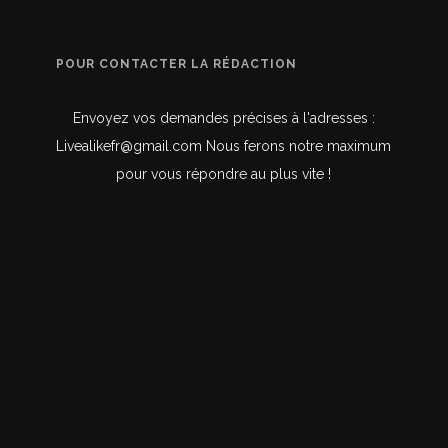
POUR CONTACTER LA RÉDACTION
Envoyez vos demandes précises à l'adresses :
Livealikefr@gmail.com Nous ferons notre maximum
pour vous répondre au plus vite !