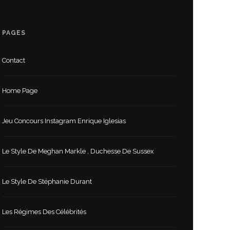
PAGES
Contact
Home Page
Jeu Concours Instagram Enrique Iglesias
Le Style De Meghan Markle , Duchesse De Sussex
Le Style De Stéphanie Durant
Les Régimes Des Célébrités