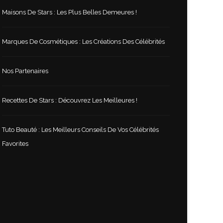
Maisons De Stars : Les Plus Belles Demeures !
Marques De Cosmétiques : Les Créations Des Célébrités
Nos Partenaires
Recettes De Stars : Découvrez Les Meilleures !
Tuto Beauté : Les Meilleurs Conseils De Vos Célébrités
Favorites