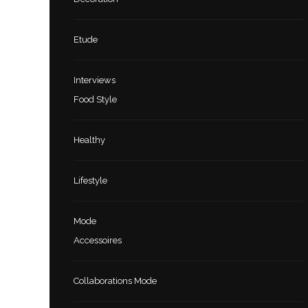
Etude
Interviews
Food Style
Healthy
Lifestyle
Mode
Accessoires
Collaborations Mode