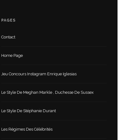
PAGES
Contact
Home Page
Jeu Concours Instagram Enrique Iglesias
Le Style De Meghan Markle , Duchesse De Sussex
Le Style De Stéphanie Durant
Les Régimes Des Célébrités