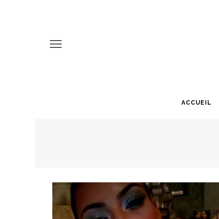
ACCUEIL