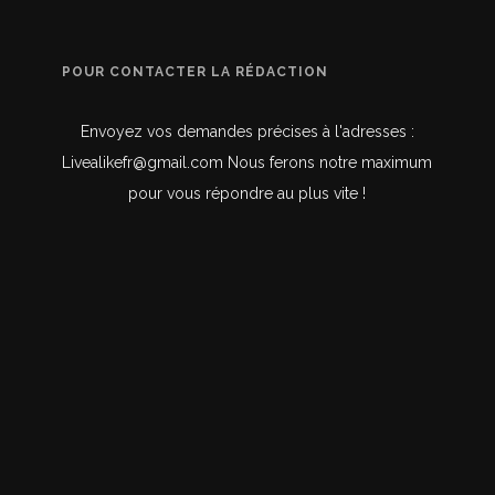
POUR CONTACTER LA RÉDACTION
Envoyez vos demandes précises à l'adresses :
Livealikefr@gmail.com Nous ferons notre maximum
pour vous répondre au plus vite !