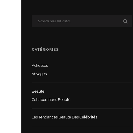
CATÉGORIES
Adresses
Voyages
Beauté
Collaborations Beauté
Les Tendances Beauté Des Célébrités