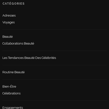
CATÉGORIES
Adresses
Voyages
Beauté
Collaborations Beauté
Les Tendances Beauté Des Célébrités
Routine Beauté
Bien-Être
Célébrations
Engagements