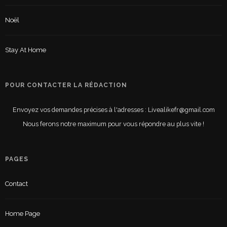
Noël
Stay At Home
POUR CONTACTER LA RÉDACTION
Envoyez vos demandes précises à l'adresses : Livealikefr@gmail.com
Nous ferons notre maximum pour vous répondre au plus vite !
PAGES
Contact
Home Page