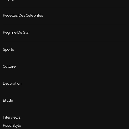
Recettes Des Célébrités
Régime De Star
Sports
Culture
Décoration
Etude
Interviews
Food Style