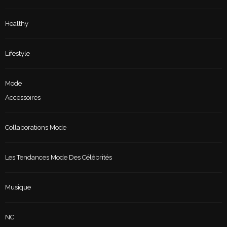
Healthy
Lifestyle
Mode
Accessoires
Collaborations Mode
Les Tendances Mode Des Célébrités
Musique
NC