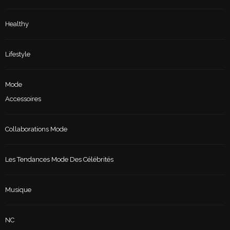
Healthy
Lifestyle
Mode
Accessoires
Collaborations Mode
Les Tendances Mode Des Célébrités
Musique
NC