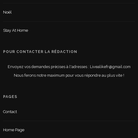
Noël
Stay At Home
POUR CONTACTER LA RÉDACTION
Envoyez vos demandes précises à l'adresses : Livealikefr@gmail.com
Nous ferons notre maximum pour vous répondre au plus vite !
PAGES
Contact
Home Page