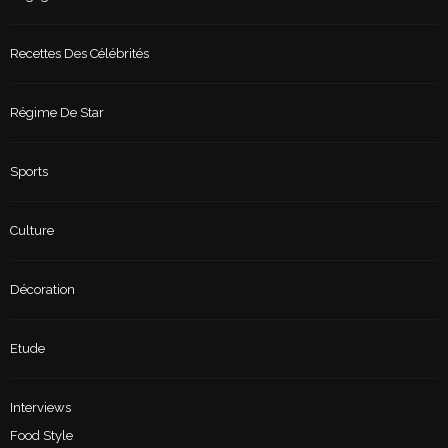
Recettes Des Célébrités
Régime De Star
Sports
Culture
Décoration
Etude
Interviews
Food Style