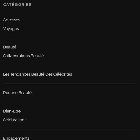
CATÉGORIES
Adresses
Voyages
Beauté
Collaborations Beauté
Les Tendances Beauté Des Célébrités
Routine Beauté
Bien-Être
Célébrations
Engagements