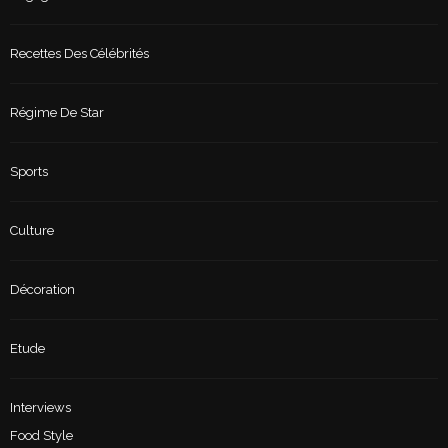
Recettes Des Célébrités
Régime De Star
Sports
Culture
Décoration
Etude
Interviews
Food Style