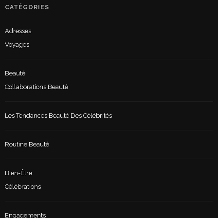
CATÉGORIES
Adresses
Voyages
Beauté
Collaborations Beauté
Les Tendances Beauté Des Célébrités
Routine Beauté
Bien-Être
Célébrations
Engagements