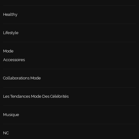
Healthy
Lifestyle
Mode
Accessoires
Collaborations Mode
Les Tendances Mode Des Célébrités
Musique
NC