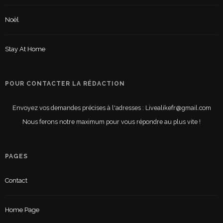
Noël
Stay At Home
POUR CONTACTER LA RÉDACTION
Envoyez vos demandes précises à l'adresses : Livealikefr@gmail.com
Nous ferons notre maximum pour vous répondre au plus vite !
PAGES
Contact
Home Page