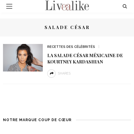
SALADE CÉSAR
RECETTES DES CÉLÉBRITÉS
LA SALADE CÉSAR MÉXICAINE DE
KOURTNEY KARDASHIAN
SHARES
NOTRE MARQUE COUP DE CŒUR