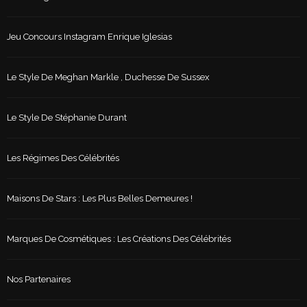
Jeu Concours Instagram Enrique Iglesias
Le Style De Meghan Markle , Duchesse De Sussex
Le Style De Stéphanie Durant
Les Régimes Des Célébrités
Maisons De Stars : Les Plus Belles Demeures !
Marques De Cosmétiques : Les Créations Des Célébrités
Nos Partenaires