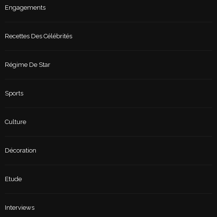
Engagements
Recettes Des Célébrités
Régime De Star
Sports
Culture
Décoration
Etude
Interviews