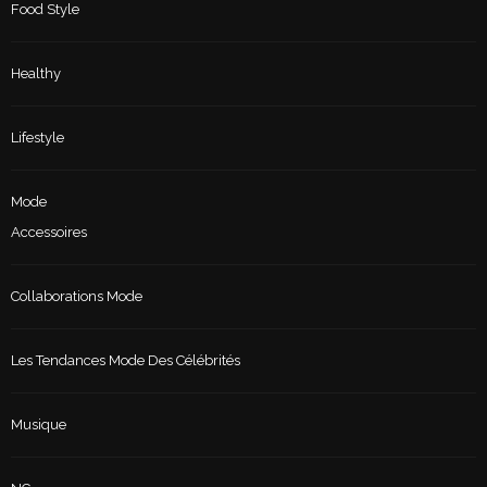
Food Style
Healthy
Lifestyle
Mode
Accessoires
Collaborations Mode
Les Tendances Mode Des Célébrités
Musique