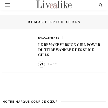
REMAKE SPICE GIRLS
ENGAGEMENTS
LE REMAKE VERSION GIRL POWER
DU TITRE WANNABE DES SPICE
GIRLS
SHARES
NOTRE MARQUE COUP DE CŒUR