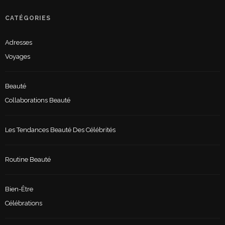
CATÉGORIES
Adresses
Voyages
Beauté
Collaborations Beauté
Les Tendances Beauté Des Célébrités
Routine Beauté
Bien-Être
Célébrations