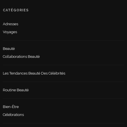
CATÉGORIES
Adresses
Voyages
Beauté
Collaborations Beauté
Les Tendances Beauté Des Célébrités
Routine Beauté
Bien-Être
Célébrations