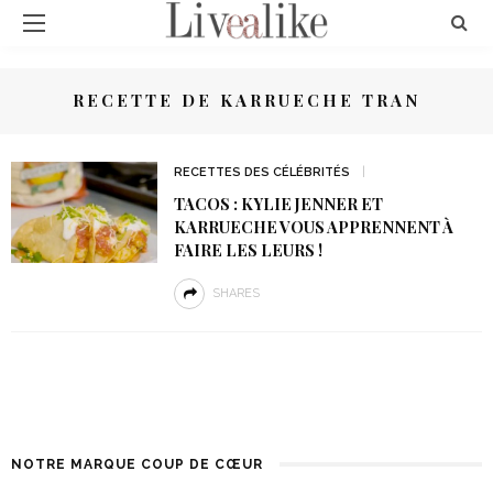
RECETTE DE KARRUECHE TRAN
RECETTES DES CÉLÉBRITÉS
TACOS : KYLIE JENNER ET
KARRUECHE VOUS APPRENNENT À
FAIRE LES LEURS !
SHARES
NOTRE MARQUE COUP DE CŒUR