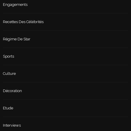
Engagements
Recettes Des Célébrités
Régime De Star
Sports
Culture
Décoration
Etude
Interviews