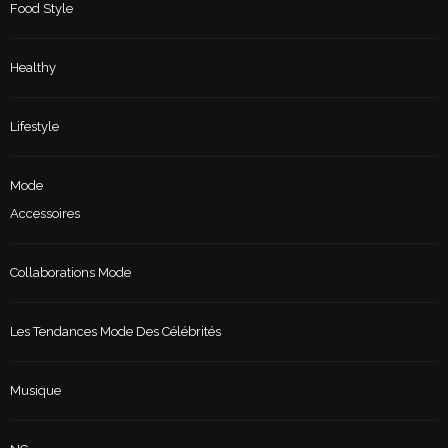
Food Style
Healthy
Lifestyle
Mode
Accessoires
Collaborations Mode
Les Tendances Mode Des Célébrités
Musique