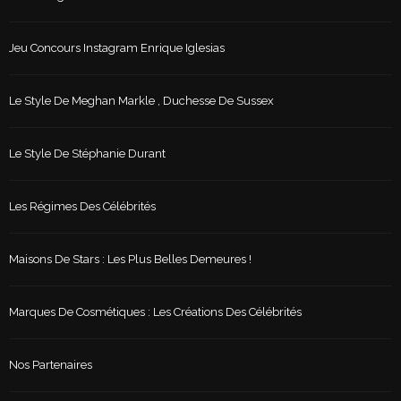
Jeu Concours Instagram Enrique Iglesias
Le Style De Meghan Markle , Duchesse De Sussex
Le Style De Stéphanie Durant
Les Régimes Des Célébrités
Maisons De Stars : Les Plus Belles Demeures !
Marques De Cosmétiques : Les Créations Des Célébrités
Nos Partenaires