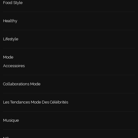
Food Style
Healthy
Lifestyle
Mode
Accessoires
Collaborations Mode
Les Tendances Mode Des Célébrités
Musique