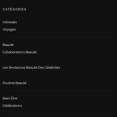
CATÉGORIES
Adresses
Voyages
Beauté
Collaborations Beauté
Les Tendances Beauté Des Célébrités
Routine Beauté
Bien-Être
Célébrations