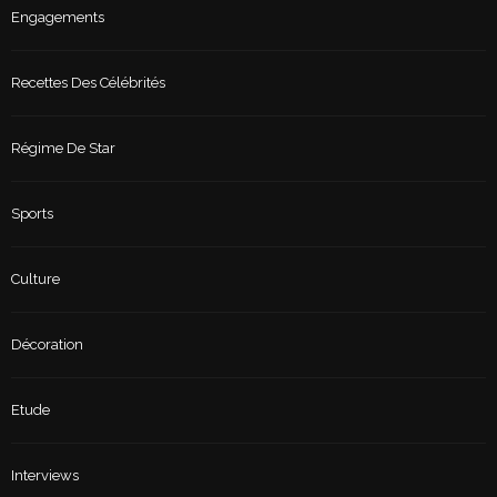
Engagements
Recettes Des Célébrités
Régime De Star
Sports
Culture
Décoration
Etude
Interviews