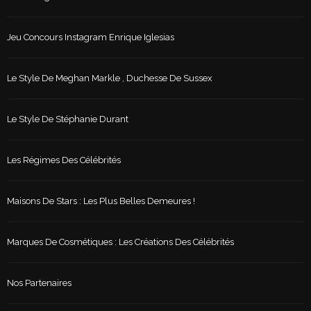
Jeu Concours Instagram Enrique Iglesias
Le Style De Meghan Markle , Duchesse De Sussex
Le Style De Stéphanie Durant
Les Régimes Des Célébrités
Maisons De Stars : Les Plus Belles Demeures !
Marques De Cosmétiques : Les Créations Des Célébrités
Nos Partenaires