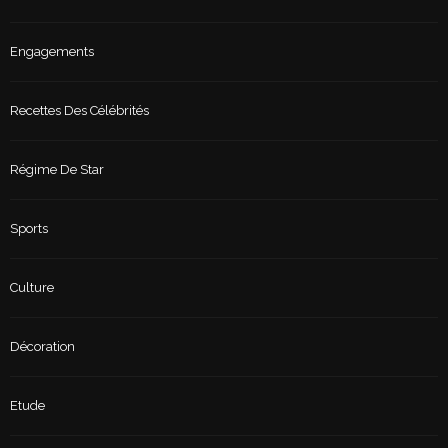
Engagements
Recettes Des Célébrités
Régime De Star
Sports
Culture
Décoration
Etude