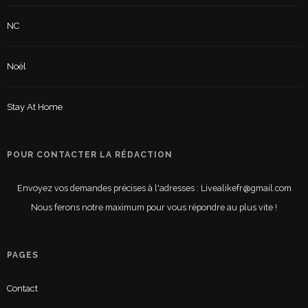
NC
Noël
Stay At Home
POUR CONTACTER LA RÉDACTION
Envoyez vos demandes précises à l'adresses : Livealikefr@gmail.com
Nous ferons notre maximum pour vous répondre au plus vite !
PAGES
Contact