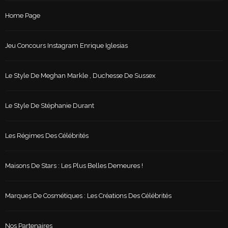
Home Page
Jeu Concours Instagram Enrique Iglesias
Le Style De Meghan Markle , Duchesse De Sussex
Le Style De Stéphanie Durant
Les Régimes Des Célébrités
Maisons De Stars : Les Plus Belles Demeures !
Marques De Cosmétiques : Les Créations Des Célébrités
Nos Partenaires