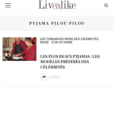
PYJAMA PILOU PILOU
LES TENDANCES MODE DES CÉLÉBRITÉS
MODE
STAY AT HOME
LES PLUS BEAUX PYJAMAS : LES
MODÈLES PRÉFÉRÉS DES
CÉLÉBRITÉS
SHARES