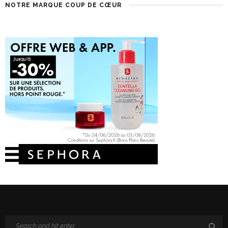
NOTRE MARQUE COUP DE CŒUR