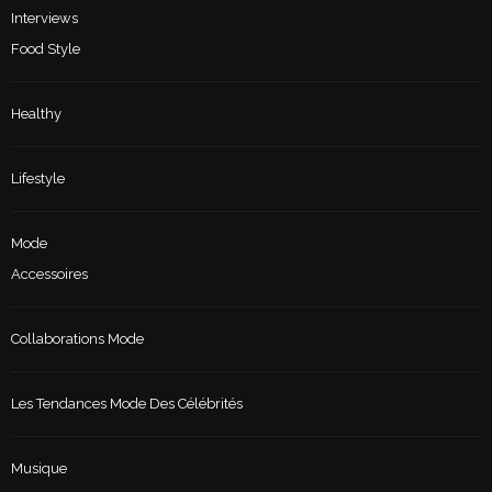
Interviews
Food Style
Healthy
Lifestyle
Mode
Accessoires
Collaborations Mode
Les Tendances Mode Des Célébrités
Musique