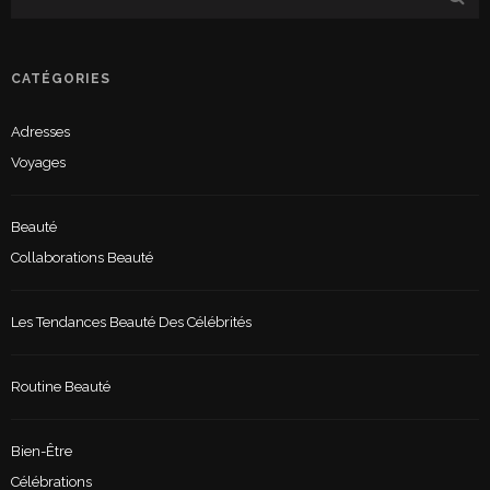
CATÉGORIES
Adresses
Voyages
Beauté
Collaborations Beauté
Les Tendances Beauté Des Célébrités
Routine Beauté
Bien-Être
Célébrations