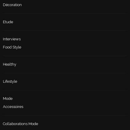
Décoration
Etude
Interviews
Food Style
Healthy
Lifestyle
Mode
Accessoires
Collaborations Mode