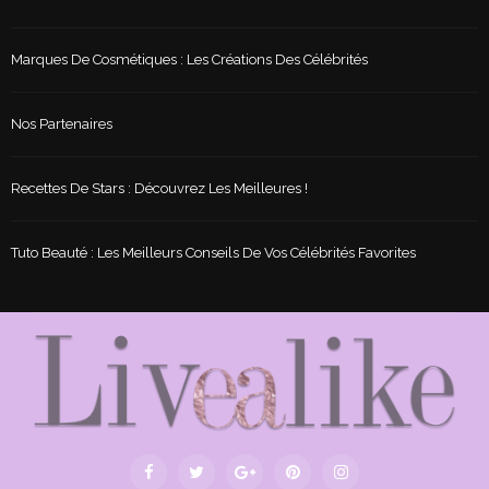
Marques De Cosmétiques : Les Créations Des Célébrités
Nos Partenaires
Recettes De Stars : Découvrez Les Meilleures !
Tuto Beauté : Les Meilleurs Conseils De Vos Célébrités Favorites