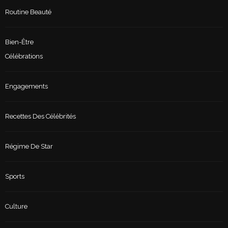
Routine Beauté
Bien-Être
Célébrations
Engagements
Recettes Des Célébrités
Régime De Star
Sports
Culture