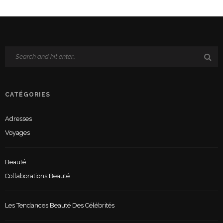
CATÉGORIES
Adresses
Voyages
Beauté
Collaborations Beauté
Les Tendances Beauté Des Célébrités