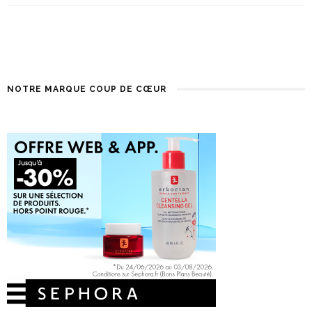
NOTRE MARQUE COUP DE CŒUR