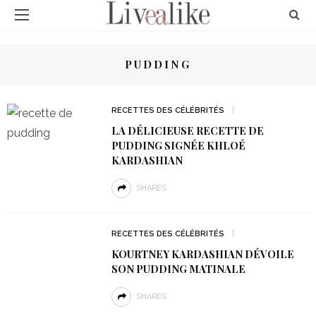
PUDDING
RECETTES DES CÉLÉBRITÉS
LA DÉLICIEUSE RECETTE DE
PUDDING SIGNÉE KHLOÉ
KARDASHIAN
SHARES
RECETTES DES CÉLÉBRITÉS
KOURTNEY KARDASHIAN DÉVOILE
SON PUDDING MATINALE
SHARES