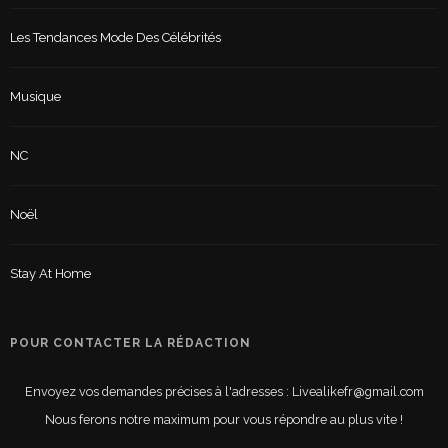
Les Tendances Mode Des Célébrités
Musique
NC
Noël
Stay At Home
POUR CONTACTER LA RÉDACTION
Envoyez vos demandes précises à l'adresses : Livealikefr@gmail.com
Nous ferons notre maximum pour vous répondre au plus vite !