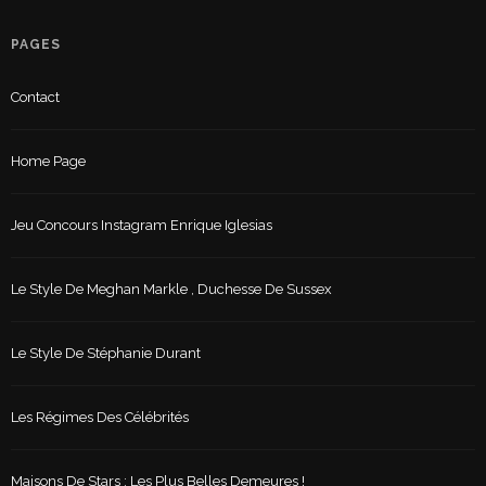
PAGES
Contact
Home Page
Jeu Concours Instagram Enrique Iglesias
Le Style De Meghan Markle , Duchesse De Sussex
Le Style De Stéphanie Durant
Les Régimes Des Célébrités
Maisons De Stars : Les Plus Belles Demeures !