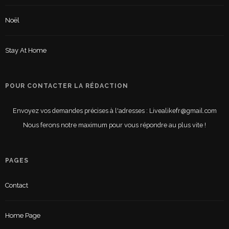
Noël
Stay At Home
POUR CONTACTER LA RÉDACTION
Envoyez vos demandes précises à l'adresses : Livealikefr@gmail.com
Nous ferons notre maximum pour vous répondre au plus vite !
PAGES
Contact
Home Page