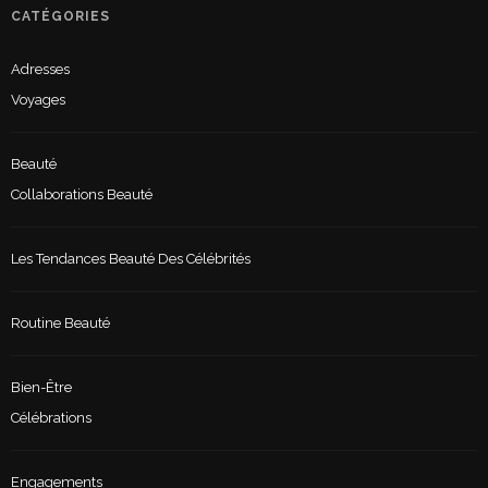
CATÉGORIES
Adresses
Voyages
Beauté
Collaborations Beauté
Les Tendances Beauté Des Célébrités
Routine Beauté
Bien-Être
Célébrations
Engagements