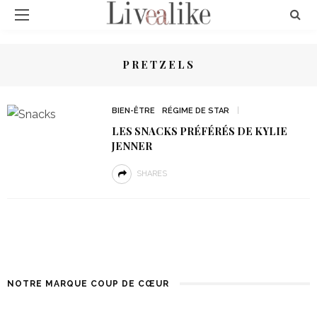
PRETZELS
BIEN-ÊTRE
RÉGIME DE STAR
LES SNACKS PRÉFÉRÉS DE KYLIE
JENNER
SHARES
NOTRE MARQUE COUP DE CŒUR