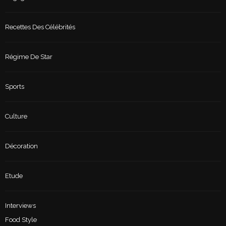
Recettes Des Célébrités
Régime De Star
Sports
Culture
Décoration
Etude
Interviews
Food Style