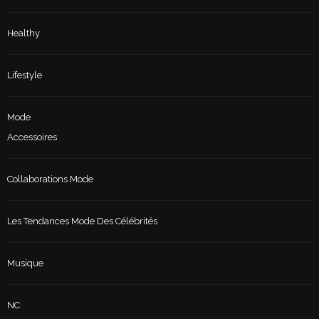
Healthy
Lifestyle
Mode
Accessoires
Collaborations Mode
Les Tendances Mode Des Célébrités
Musique
NC