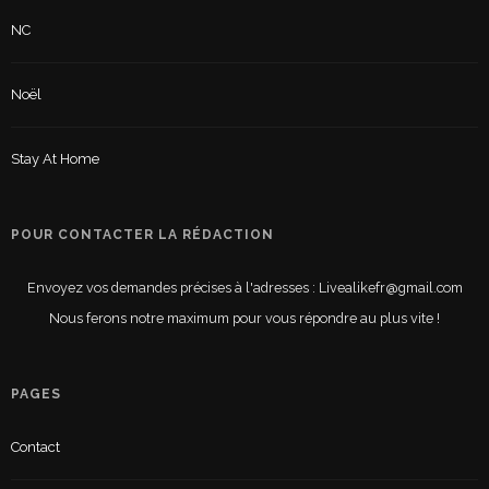
NC
Noël
Stay At Home
POUR CONTACTER LA RÉDACTION
Envoyez vos demandes précises à l'adresses : Livealikefr@gmail.com
Nous ferons notre maximum pour vous répondre au plus vite !
PAGES
Contact