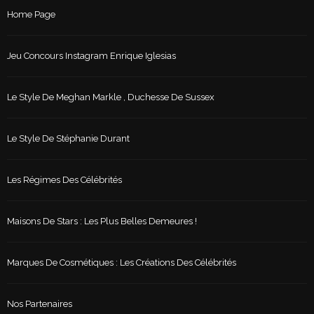
Home Page
Jeu Concours Instagram Enrique Iglesias
Le Style De Meghan Markle , Duchesse De Sussex
Le Style De Stéphanie Durant
Les Régimes Des Célébrités
Maisons De Stars : Les Plus Belles Demeures !
Marques De Cosmétiques : Les Créations Des Célébrités
Nos Partenaires