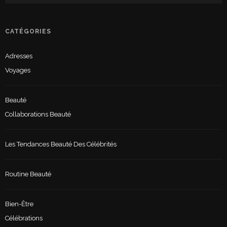
CATÉGORIES
Adresses
Voyages
Beauté
Collaborations Beauté
Les Tendances Beauté Des Célébrités
Routine Beauté
Bien-Être
Célébrations