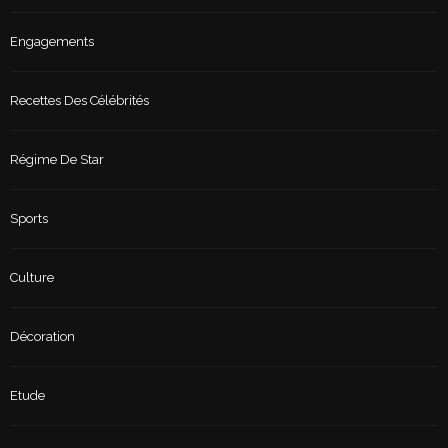
Engagements
Recettes Des Célébrités
Régime De Star
Sports
Culture
Décoration
Etude