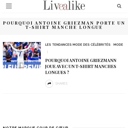
POURQUOI ANTOINE GRIEZMAN PORTE UN
T-SHIRT MANCHE LONGUE
LES TENDANCES MODE DES CÉLÉBRITÉS
MODE
POURQUOI ANTOINE GRIEZMANN
JOUE AVEC UN T-SHIRT MANCHES
LONGUES ?
SHARES