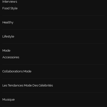
Interviews
Food Style
Healthy
Lifestyle
Mode
Accessoires
Collaborations Mode
Les Tendances Mode Des Célébrités
Musique