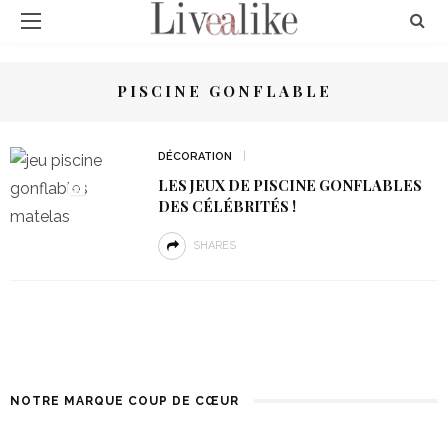
PISCINE GONFLABLE
DÉCORATION
LES JEUX DE PISCINE GONFLABLES
DES CÉLÉBRITÉS !
SHARES
NOTRE MARQUE COUP DE CŒUR