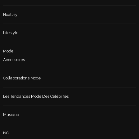
Healthy
Lifestyle
Mode
Accessoires
Collaborations Mode
Les Tendances Mode Des Célébrités
Musique
NC