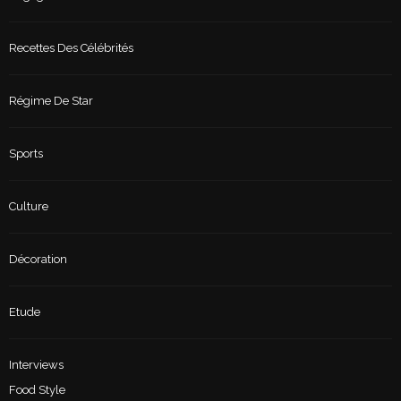
Recettes Des Célébrités
Régime De Star
Sports
Culture
Décoration
Etude
Interviews
Food Style