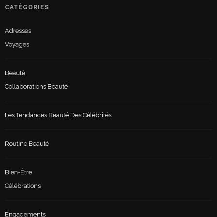
CATÉGORIES
Adresses
Voyages
Beauté
Collaborations Beauté
Les Tendances Beauté Des Célébrités
Routine Beauté
Bien-Être
Célébrations
Engagements