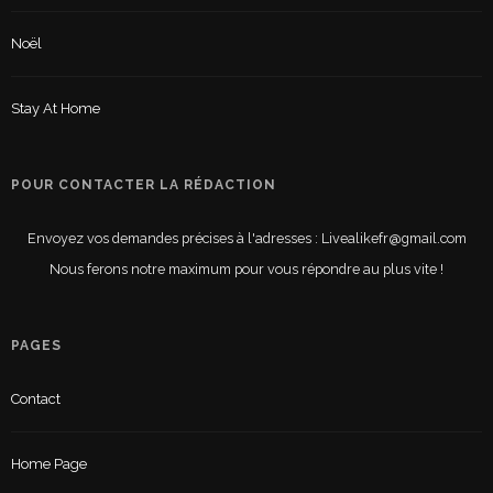
Noël
Stay At Home
POUR CONTACTER LA RÉDACTION
Envoyez vos demandes précises à l'adresses : Livealikefr@gmail.com
Nous ferons notre maximum pour vous répondre au plus vite !
PAGES
Contact
Home Page