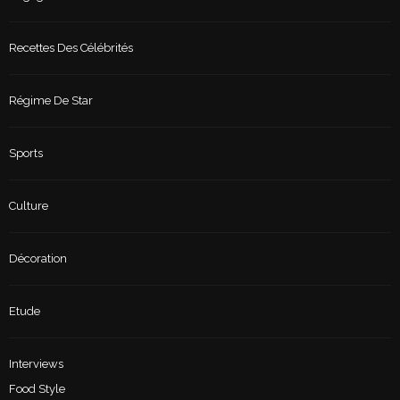
Recettes Des Célébrités
Régime De Star
Sports
Culture
Décoration
Etude
Interviews
Food Style