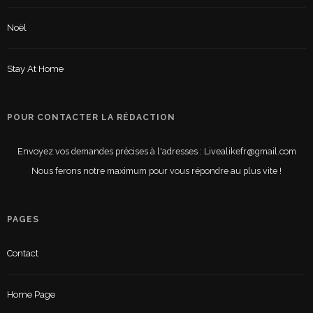
Noël
Stay At Home
POUR CONTACTER LA RÉDACTION
Envoyez vos demandes précises à l'adresses : Livealikefr@gmail.com
Nous ferons notre maximum pour vous répondre au plus vite !
PAGES
Contact
Home Page