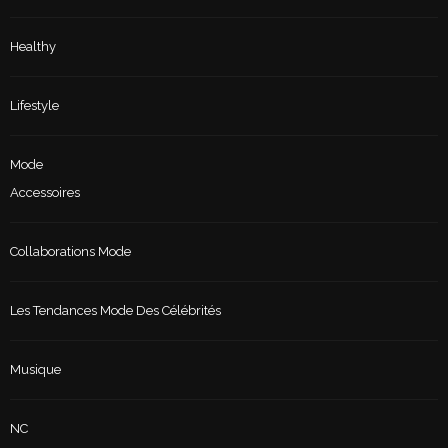
Healthy
Lifestyle
Mode
Accessoires
Collaborations Mode
Les Tendances Mode Des Célébrités
Musique
NC