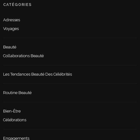
CATÉGORIES
Adresses
Voyages
Beauté
Collaborations Beauté
Les Tendances Beauté Des Célébrités
Routine Beauté
Bien-Être
Célébrations
Engagements