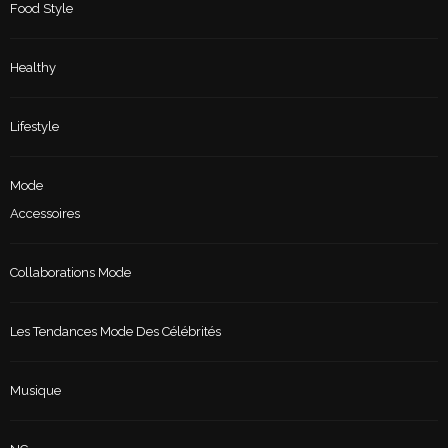
Food Style
Healthy
Lifestyle
Mode
Accessoires
Collaborations Mode
Les Tendances Mode Des Célébrités
Musique