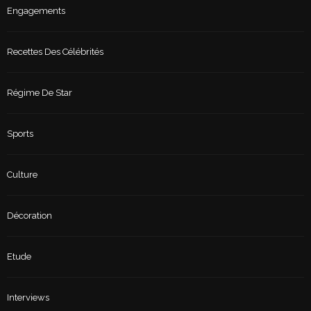
Engagements
Recettes Des Célébrités
Régime De Star
Sports
Culture
Décoration
Etude
Interviews