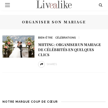
ORGANISER SON MARIAGE
BIEN-ÊTRE
CÉLÉBRATIONS
MIITING : ORGANISER UN MARIAGE
DE CÉLÉBRITÉS EN QUELQUES
CLICS
SHARES
NOTRE MARQUE COUP DE CŒUR