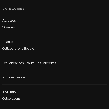
CATÉGORIES
Adresses
Voyages
Beauté
Collaborations Beauté
Les Tendances Beauté Des Célébrités
Routine Beauté
Bien-Être
Célébrations