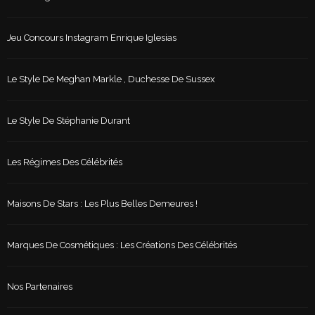
Jeu Concours Instagram Enrique Iglesias
Le Style De Meghan Markle , Duchesse De Sussex
Le Style De Stéphanie Durant
Les Régimes Des Célébrités
Maisons De Stars : Les Plus Belles Demeures !
Marques De Cosmétiques : Les Créations Des Célébrités
Nos Partenaires