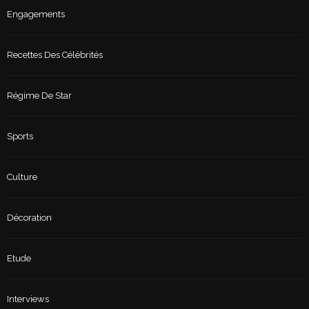
Engagements
Recettes Des Célébrités
Régime De Star
Sports
Culture
Décoration
Etude
Interviews