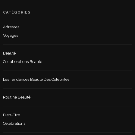
CATÉGORIES
Adresses
Voyages
Beauté
Collaborations Beauté
Les Tendances Beauté Des Célébrités
Routine Beauté
Bien-Être
Célébrations