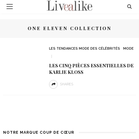
ONE ELEVEN COLLECTION
LES TENDANCES MODE DES CÉLÉBRITÉS
MODE
LES CINQ PIÈCES ESSENTIELLES DE
KARLIE KLOSS
SHARES
NOTRE MARQUE COUP DE CŒUR