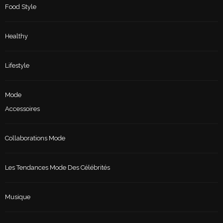
Food Style
Healthy
Lifestyle
Mode
Accessoires
Collaborations Mode
Les Tendances Mode Des Célébrités
Musique