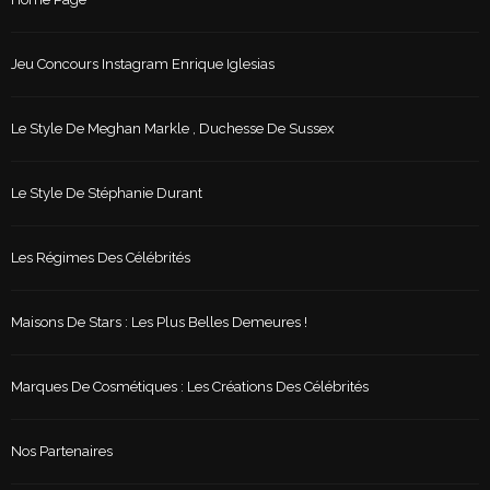
Jeu Concours Instagram Enrique Iglesias
Le Style De Meghan Markle , Duchesse De Sussex
Le Style De Stéphanie Durant
Les Régimes Des Célébrités
Maisons De Stars : Les Plus Belles Demeures !
Marques De Cosmétiques : Les Créations Des Célébrités
Nos Partenaires