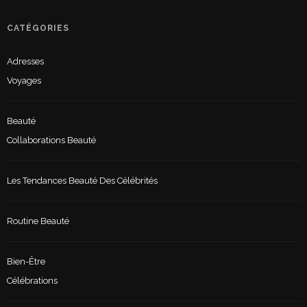
CATÉGORIES
Adresses
Voyages
Beauté
Collaborations Beauté
Les Tendances Beauté Des Célébrités
Routine Beauté
Bien-Être
Célébrations