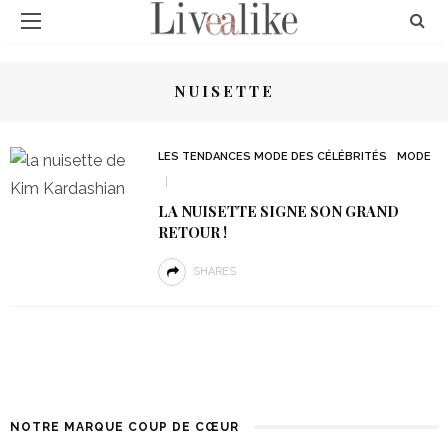
NUISETTE
LES TENDANCES MODE DES CÉLÉBRITÉS
MODE
LA NUISETTE SIGNE SON GRAND
RETOUR !
SHARES
NOTRE MARQUE COUP DE CŒUR