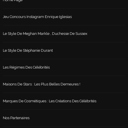
Jeu Concours Instagram Enrique Iglesias
Le Style De Meghan Markle , Duchesse De Sussex
Le Style De Stéphanie Durant
Les Régimes Des Célébrités
Maisons De Stars : Les Plus Belles Demeures !
Marques De Cosmétiques : Les Créations Des Célébrités
Nos Partenaires