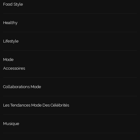
Food Style
Healthy
Lifestyle
Mode
Accessoires
Collaborations Mode
Les Tendances Mode Des Célébrités
Musique