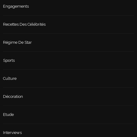
Engagements
Recettes Des Célébrités
Régime De Star
Sports
Culture
Décoration
Etude
Interviews